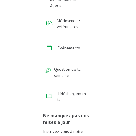
âgées
Médicaments
vétérinaires
Événements
Question de la
semaine
Téléchargemen
ts
Ne manquez pas nos
mises à jour
Inscrivez-vous à notre