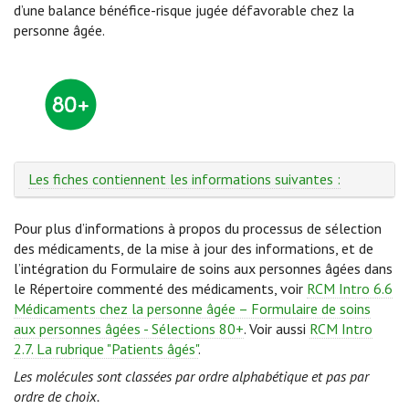
d’une balance bénéfice-risque jugée défavorable chez la
personne âgée.
Les fiches contiennent les informations suivantes :
Pour plus d’informations à propos du processus de sélection
des médicaments, de la mise à jour des informations, et de
l’intégration du Formulaire de soins aux personnes âgées dans
le Répertoire commenté des médicaments, voir
RCM Intro 6.6
Médicaments chez la personne âgée – Formulaire de soins
aux personnes âgées - Sélections 80+
. Voir aussi
RCM Intro
2.7. La rubrique "Patients âgés"
.
Les molécules sont classées par ordre alphabétique et pas par
ordre de choix.