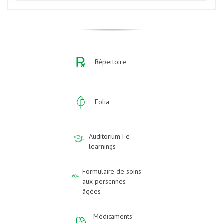
Répertoire
Folia
Auditorium | e-
learnings
Formulaire de soins
aux personnes
âgées
Médicaments