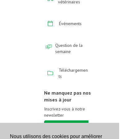
vétérinaires
Événements
Question de la
semaine
Téléchargemen
ts
Ne manquez pas nos
mises à jour
Inscrivez-vous à notre
newsletter
Inscrivez-vous
Nous utilisons des cookies pour améliorer