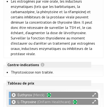
Les estrogènes par voie orale, les inducteurs
enzymatiques (tels que les barbituriques, la
carbamazépine, la phénytoïne et la rifampicine) et
certains inhibiteurs de la protéase virale peuvent
diminuer la concentration de thyroxine libre. Il peut
donc être nécessaire de surveiller la TSH et, le cas
échéant, d'augmenter la dose de lévothyroxine.
Surveiller la fonction thyroïdienne au moment
d’instaurer ou d’arrêter un traitement par estrogènes
oraux, inducteurs enzymatiques ou inhibiteurs de la
protéase virale.
Contre-indications
Thyrotoxicose non traitée.
Tableau de prix
Euthyrox
(Merck)
L-Thyroxine
(Orifarm Healthcare)