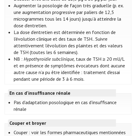
Augmenter la posologie de façon très graduelle (p. ex.
une augmentation progressive par paliers de 12,5
microgrammes tous les 14 jours) jusqu’à atteindre la
dose d’entretien.
La dose d’entretien est déterminée en fonction de
l'évolution clinique et des taux de TSH.. Suivre
attentivement l’évolution des plaintes et des valeurs
de TSH (toutes les 6 semaines).
NB :
Hypothyroïdie subclinique,
taux de TSH ≥ 20 mU/L
et en présence de symptômes évocateurs dont aucune
autre cause n’a pu être identifiée : traitement d'essai
pendant une période de 3 à 6 mois.
En cas d'insuffisance rénale
Pas d’adaptation posologique en cas d’insuffisance
rénale
Couper et broyer
Couper : voir les formes pharmaceutiques mentionnées