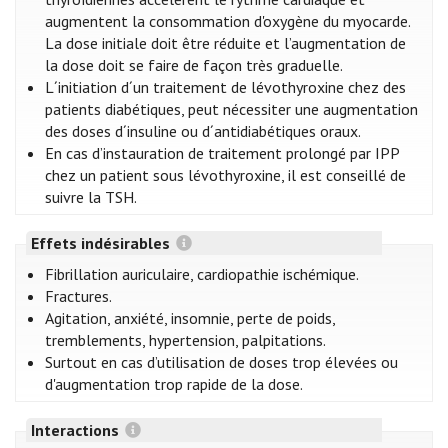
augmentent la consommation d'oxygène du myocarde.
La dose initiale doit être réduite et l’augmentation de
la dose doit se faire de façon très graduelle.
L´initiation d´un traitement de lévothyroxine chez des
patients diabétiques, peut nécessiter une augmentation
des doses d´insuline ou d´antidiabétiques oraux.
En cas d’instauration de traitement prolongé par IPP
chez un patient sous lévothyroxine, il est conseillé de
suivre la TSH.
Effets indésirables
Fibrillation auriculaire, cardiopathie ischémique.
Fractures.
Agitation, anxiété, insomnie, perte de poids,
tremblements, hypertension, palpitations.
Surtout en cas d’utilisation de doses trop élevées ou
d'augmentation trop rapide de la dose.
Interactions