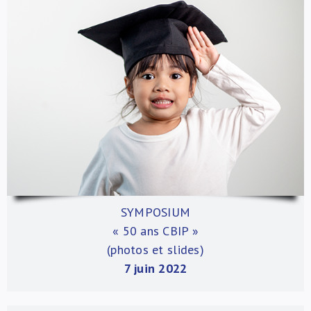
SYMPOSIUM
« 50 ans CBIP
»
(photos et slides)
7 juin 2022