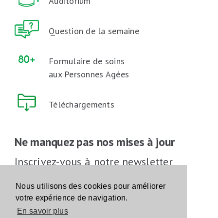
Auditorium
Question de la semaine
Formulaire de soins
aux Personnes Agées
Téléchargements
Ne manquez pas nos mises à jour
Inscrivez-vous à notre newsletter
Inscrivez-vous
Nous utilisons des cookies pour améliorer
votre expérience de navigation.
En savoir plus