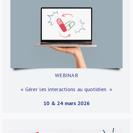
WEBINAR
« Gérer les interactions au quotidien
»
10 & 24 mars 2026