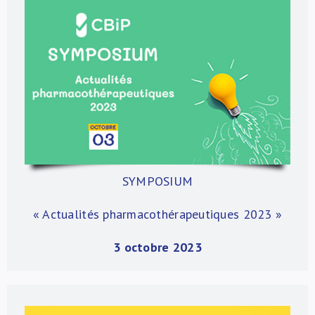
SYMPOSIUM
« Actualités pharmacothérapeutiques 2023
»
3 octobre 2023