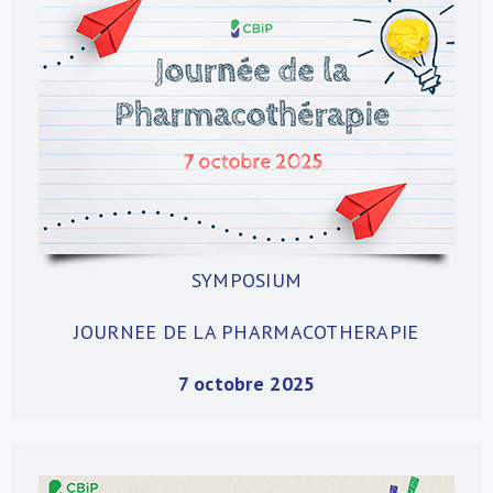
SYMPOSIUM
JOURNEE DE LA PHARMACOTHERAPIE
7 octobre 2025