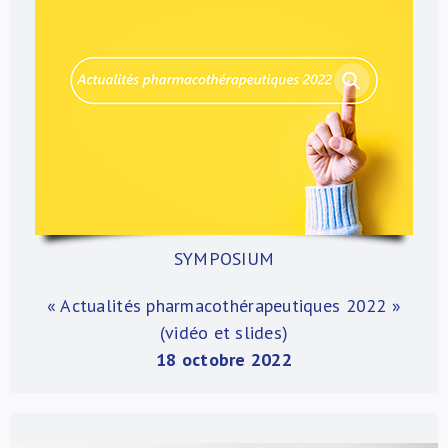
SYMPOSIUM
« Actualités pharmacothérapeutiques 2022
»
(vidéo et slides)
18 octobre 2022