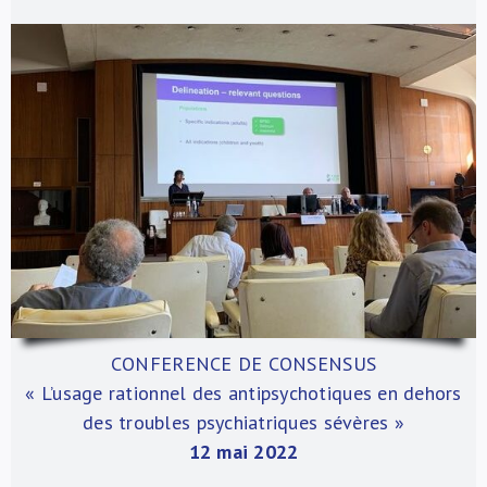
CONFERENCE DE CONSENSUS
« L’usage rationnel des antipsychotiques en dehors
des troubles psychiatriques sévères »
12 mai 2022