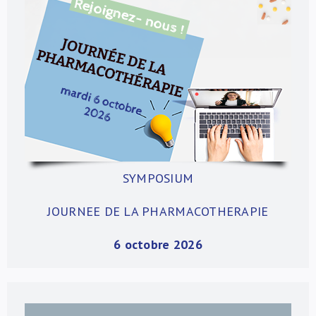
À propos de nous
NL
SYMPOSIUM
JOURNEE DE LA PHARMACOTHERAPIE
6 octobre 2026