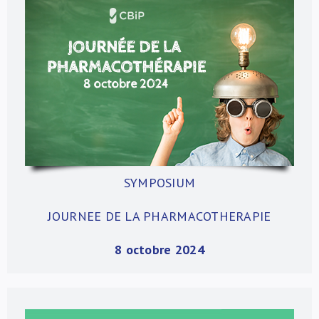
SYMPOSIUM
JOURNEE DE LA PHARMACOTHERAPIE
8 octobre 2024