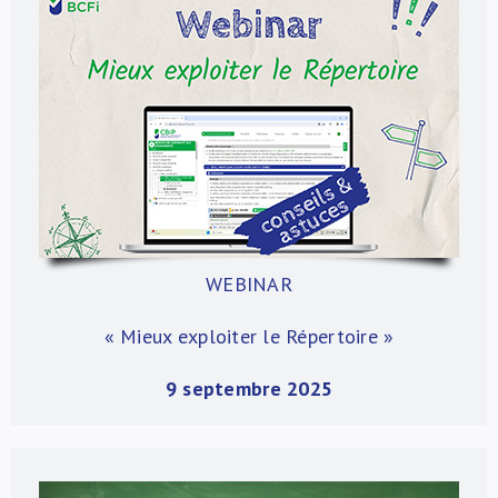
WEBINAR
« Mieux exploiter le Répertoire
»
9 septembre 2025