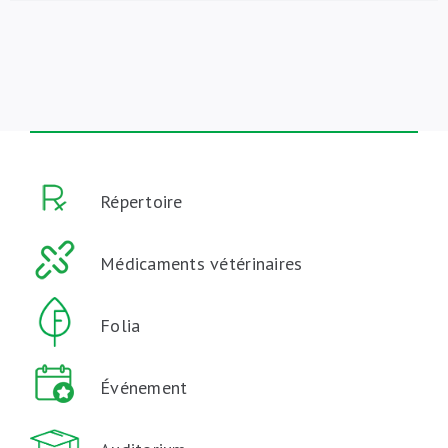
Répertoire
Médicaments vétérinaires
Folia
Événement