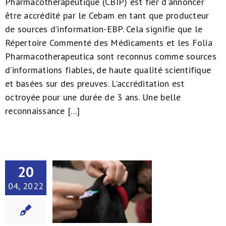
Pharmacothérapeutique (CBIP) est fier d'annoncer
être accrédité par le Cebam en tant que producteur
de sources d’information-EBP. Cela signifie que le
Répertoire Commenté des Médicaments et les Folia
Pharmacotherapeutica sont reconnus comme sources
d’informations fiables, de haute qualité scientifique
et basées sur des preuves. L’accréditation est
octroyée pour une durée de 3 ans. Une belle
reconnaissance [...]
20
04, 2022