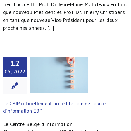
fier d'accueillir Prof. Dr. Jean-Marie Maloteaux en tant
que nouveau Président et Prof. Dr. Thierry Christiaens
en tant que nouveau Vice-Président pour les deux
prochaines années. [...]
12
05, 2022
Le CBIP officiellement accrédité comme source
d’information EBP
Le Centre Belge d’Information