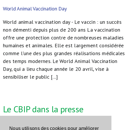
World Animal Vaccination Day
World animal vaccination day - Le vaccin : un succès
non démenti depuis plus de 200 ans La vaccination
offre une protection contre de nombreuses maladies
humaines et animales. Elle est largement considérée
comme l'une des plus grandes réalisations médicales
des temps modernes. Le World Animal Vaccination
Day, qui a lieu chaque année le 20 avril, vise à
sensibiliser le public [...]
Le CBIP dans la presse
Nous utilisons des cookies pour améliorer