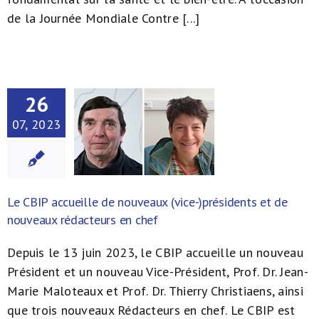
de la Journée Mondiale Contre [...]
26
07, 2023
Le CBIP accueille de nouveaux (vice-)présidents et de
nouveaux rédacteurs en chef
Depuis le 13 juin 2023, le CBIP accueille un nouveau
Président et un nouveau Vice-Président, Prof. Dr. Jean-
Marie Maloteaux et Prof. Dr. Thierry Christiaens, ainsi
que trois nouveaux Rédacteurs en chef. Le CBIP est