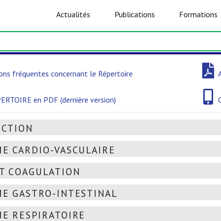
Actualités
Publications
Formations
ons fréquentes concernant le Répertoire
ERTOIRE en PDF (dernière version)
UCTION
E CARDIO-VASCULAIRE
T COAGULATION
E GASTRO-INTESTINAL
E RESPIRATOIRE