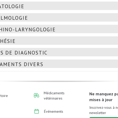
TOLOGIE
LMOLOGIE
HINO-LARYNGOLOGIE
HÉSIE
S DE DIAGNOSTIC
AMENTS DIVERS
Médicaments
Ne manquez p
toire
vétérinaires
mises à jour
Inscrivez-vous à n
Événements
newsletter