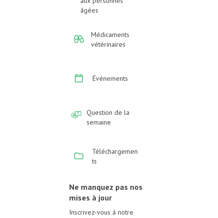
aux personnes
âgées
Médicaments
vétérinaires
Événements
Question de la
semaine
Téléchargemen
ts
Ne manquez pas nos
mises à jour
Inscrivez-vous à notre