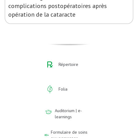
complications postopératoires après
opération de la cataracte
Répertoire
Folia
Auditorium | e-
learnings
Formulaire de soins