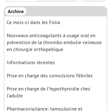
Archive
Ce mois-ci dans les Folia
Nouveaux anticoagulants à usage oral en
prévention de la thrombo-embolie veineuse
en chirurgie orthopédique
Informations récentes
Prise en charge des convulsions fébriles
Prise en charge de l’hypothyroïdie chez
l’adulte
Pharmacovigilance: tamsulosine et