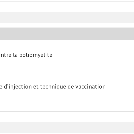
ontre la poliomyélite
e d’injection et technique de vaccination