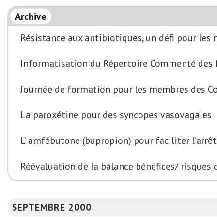
Archive
Résistance aux antibiotiques, un défi pour les
Informatisation du Répertoire Commenté des
Journée de formation pour les membres des 
La paroxétine pour des syncopes vasovagales
L’ amfébutone (bupropion) pour faciliter l’arr
Réévaluation de la balance bénéfices/ risques 
SEPTEMBRE 2000