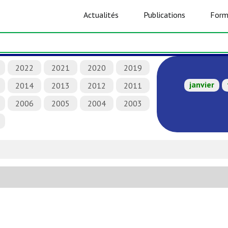
Actualités
Publications
Form
2022
2021
2020
2019
janvier
2014
2013
2012
2011
2006
2005
2004
2003