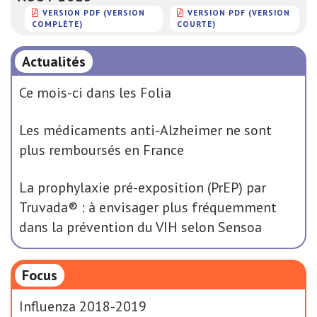
VERSION PDF (VERSION
VERSION PDF (VERSION
COMPLÈTE)
COURTE)
Actualités
Ce mois-ci dans les Folia
Les médicaments anti-Alzheimer ne sont
plus remboursés en France
La prophylaxie pré-exposition (PrEP) par
Truvada® : à envisager plus fréquemment
dans la prévention du VIH selon Sensoa
Focus
Influenza 2018-2019