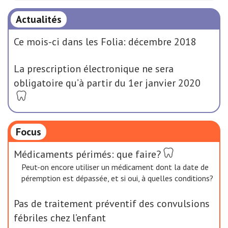
Actualités
Ce mois-ci dans les Folia: décembre 2018
La prescription électronique ne sera
obligatoire qu’à partir du 1er janvier 2020
Focus
Médicaments périmés: que faire?
Peut-on encore utiliser un médicament dont la date de
péremption est dépassée, et si oui, à quelles conditions?
Pas de traitement préventif des convulsions
fébriles chez l’enfant