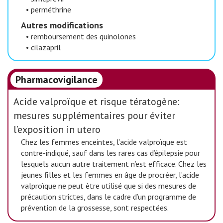
•
perméthrine
Autres modifications
•
remboursement des quinolones
•
cilazapril
Pharmacovigilance
Acide valproïque et risque tératogène:
mesures supplémentaires pour éviter
l’exposition in utero
Chez les femmes enceintes, l’acide valproïque est
contre-indiqué, sauf dans les rares cas d’épilepsie pour
lesquels aucun autre traitement n’est efficace. Chez les
jeunes filles et les femmes en âge de procréer, l’acide
valproïque ne peut être utilisé que si des mesures de
précaution strictes, dans le cadre d’un programme de
prévention de la grossesse, sont respectées.