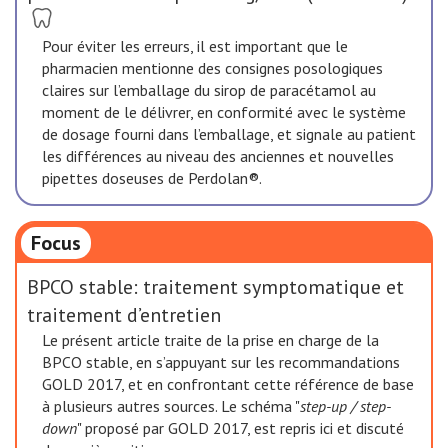
Pour éviter les erreurs, il est important que le
pharmacien mentionne des consignes posologiques
claires sur l’emballage du sirop de paracétamol au
moment de le délivrer, en conformité avec le système
de dosage fourni dans l’emballage, et signale au patient
les différences au niveau des anciennes et nouvelles
pipettes doseuses de Perdolan®.
Focus
BPCO stable: traitement symptomatique et
traitement d’entretien
Le présent article traite de la prise en charge de la
BPCO stable, en s’appuyant sur les recommandations
GOLD 2017, et en confrontant cette référence de base
à plusieurs autres sources. Le schéma "
step-up / step-
down
" proposé par GOLD 2017, est repris ici et discuté