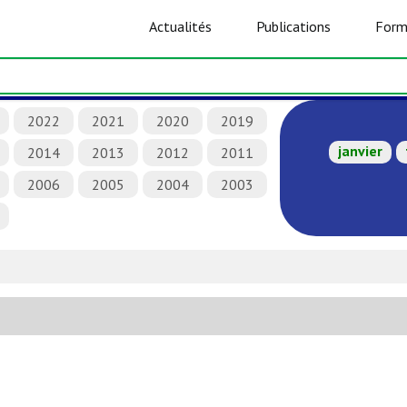
Actualités
Publications
Form
2022
2021
2020
2019
janvier
2014
2013
2012
2011
2006
2005
2004
2003