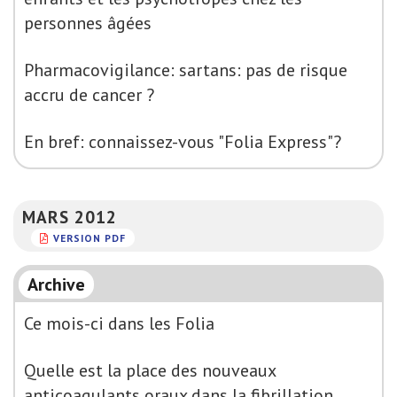
personnes âgées
Pharmacovigilance: sartans: pas de risque
accru de cancer ?
En bref: connaissez-vous "Folia Express"?
MARS 2012
VERSION PDF
Archive
Ce mois-ci dans les Folia
Quelle est la place des nouveaux
anticoagulants oraux dans la fibrillation