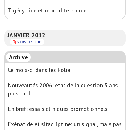
Tigécycline et mortalité accrue
JANVIER 2012
VERSION PDF
Archive
Ce mois-ci dans les Folia
Nouveautés 2006: état de la question 5 ans
plus tard
En bref: essais cliniques promotionnels
Exénatide et sitagliptine: un signal, mais pas