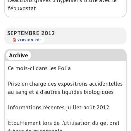
Réactions graves d’hypersensibilité avec le
fébuxostat
SEPTEMBRE 2012
VERSION PDF
Archive
Ce mois-ci dans les Folia
Prise en charge des expositions accidentelles
au sang et à d’autres liquides biologiques
Informations récentes juillet-août 2012
Etouffement lors de l’utilisation du gel oral