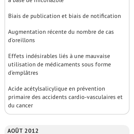
à base de miconazole
Biais de publication et biais de notification
Augmentation récente du nombre de cas
d’oreillons
Effets indésirables liés à une mauvaise
utilisation de médicaments sous forme
d’emplâtres
Acide acétylsalicylique en prévention
primaire des accidents cardio-vasculaires et
du cancer
AOÛT 2012