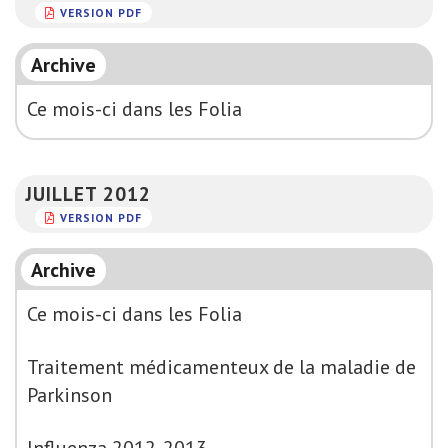
VERSION PDF
Archive
Ce mois-ci dans les Folia
JUILLET 2012
VERSION PDF
Archive
Ce mois-ci dans les Folia
Traitement médicamenteux de la maladie de
Parkinson