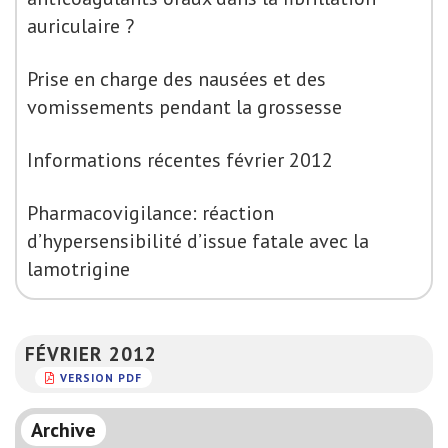
auriculaire ?
Prise en charge des nausées et des
vomissements pendant la grossesse
Informations récentes février 2012
Pharmacovigilance: réaction
d’hypersensibilité d’issue fatale avec la
lamotrigine
FÉVRIER 2012
VERSION PDF
Archive