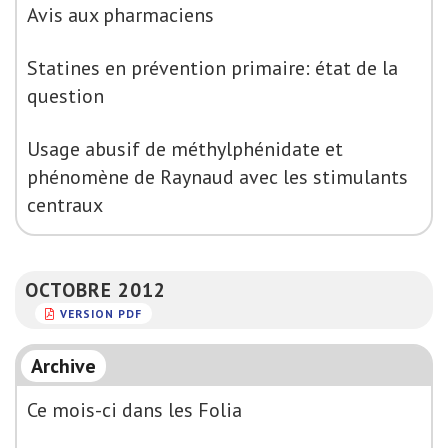
Avis aux pharmaciens
Statines en prévention primaire: état de la
question
Usage abusif de méthylphénidate et
phénomène de Raynaud avec les stimulants
centraux
OCTOBRE 2012
VERSION PDF
Archive
Ce mois-ci dans les Folia