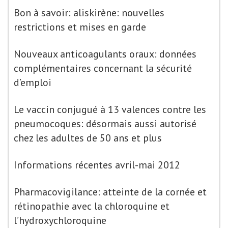
Bon à savoir: aliskirène: nouvelles
restrictions et mises en garde
Nouveaux anticoagulants oraux: données
complémentaires concernant la sécurité
d’emploi
Le vaccin conjugué à 13 valences contre les
pneumocoques: désormais aussi autorisé
chez les adultes de 50 ans et plus
Informations récentes avril-mai 2012
Pharmacovigilance: atteinte de la cornée et
rétinopathie avec la chloroquine et
l’hydroxychloroquine