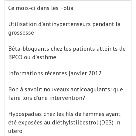
Ce mois-ci dans les Folia
Utilisation d’antihypertenseurs pendant la
grossesse
Bêta-bloquants chez les patients atteints de
BPCO ou d’asthme
Informations récentes janvier 2012
Bon à savoir: nouveaux anticoagulants: que
faire lors d’une intervention?
Hypospadias chez les fils de femmes ayant
été exposées au diéthylstilbestrol (DES) in
utero