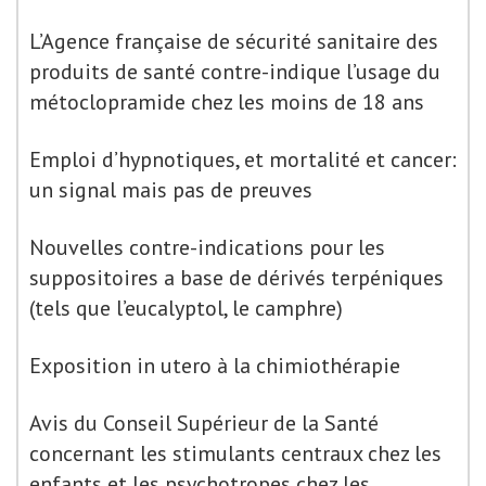
L’Agence française de sécurité sanitaire des
produits de santé contre-indique l’usage du
métoclopramide chez les moins de 18 ans
Emploi d’hypnotiques, et mortalité et cancer:
un signal mais pas de preuves
Nouvelles contre-indications pour les
suppositoires a base de dérivés terpéniques
(tels que l’eucalyptol, le camphre)
Exposition in utero à la chimiothérapie
Avis du Conseil Supérieur de la Santé
concernant les stimulants centraux chez les
enfants et les psychotropes chez les