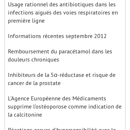
Usage rationnel des antibiotiques dans les
infections aiguës des voies respiratoires en
première ligne
Informations récentes septembre 2012
Remboursement du paracétamol dans les
douleurs chroniques
Inhibiteurs de la 5α-réductase et risque de
cancer de la prostate
L’Agence Européenne des Médicaments
supprime l’ostéoporose comme indication de
la calcitonine