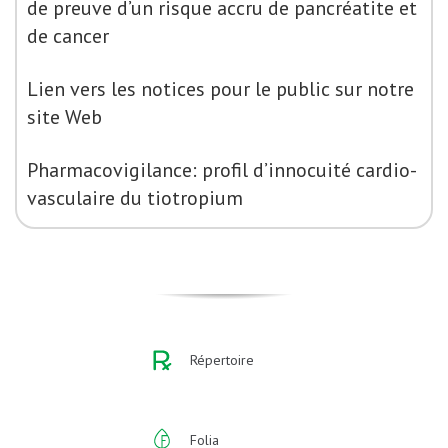
de preuve d’un risque accru de pancréatite et
de cancer
Lien vers les notices pour le public sur notre
site Web
Pharmacovigilance: profil d’innocuité cardio-
vasculaire du tiotropium
Répertoire
Folia