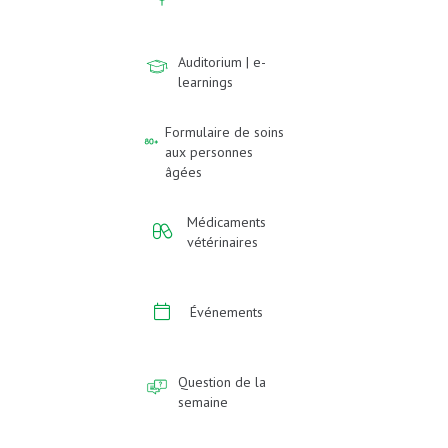
Auditorium | e-
learnings
Formulaire de soins
aux personnes
âgées
Médicaments
vétérinaires
Événements
Question de la
semaine