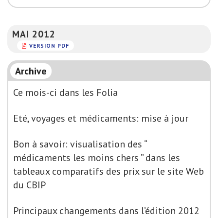
MAI 2012
VERSION PDF
Archive
Ce mois-ci dans les Folia
Eté, voyages et médicaments: mise à jour
Bon à savoir: visualisation des “
médicaments les moins chers ” dans les
tableaux comparatifs des prix sur le site Web
du CBIP
Principaux changements dans l’édition 2012