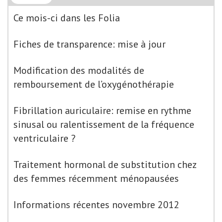
Ce mois-ci dans les Folia
Fiches de transparence: mise à jour
Modification des modalités de
remboursement de l’oxygénothérapie
Fibrillation auriculaire: remise en rythme
sinusal ou ralentissement de la fréquence
ventriculaire ?
Traitement hormonal de substitution chez
des femmes récemment ménopausées
Informations récentes novembre 2012