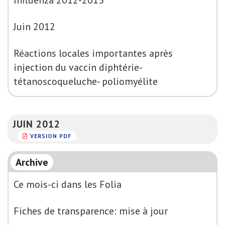
Influenza 2012-2013
Juin 2012
Réactions locales importantes après
injection du vaccin diphtérie-
tétanoscoqueluche- poliomyélite
JUIN 2012
VERSION PDF
Archive
Ce mois-ci dans les Folia
Fiches de transparence: mise à jour