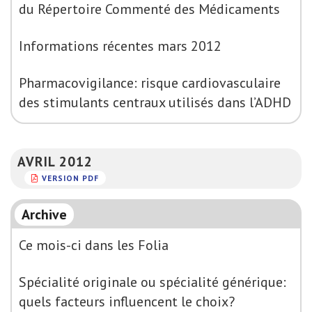
du Répertoire Commenté des Médicaments
Informations récentes mars 2012
Pharmacovigilance: risque cardiovasculaire
des stimulants centraux utilisés dans l’ADHD
AVRIL 2012
VERSION PDF
Archive
Ce mois-ci dans les Folia
Spécialité originale ou spécialité générique:
quels facteurs influencent le choix?