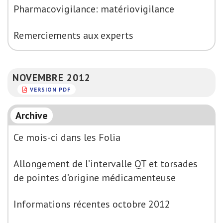
Pharmacovigilance: matériovigilance
Remerciements aux experts
NOVEMBRE 2012
VERSION PDF
Archive
Ce mois-ci dans les Folia
Allongement de l’intervalle QT et torsades
de pointes d’origine médicamenteuse
Informations récentes octobre 2012