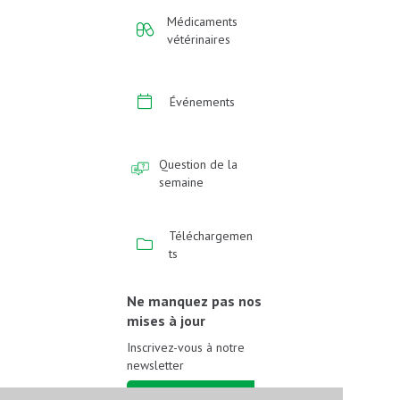
Médicaments
vétérinaires
Événements
Question de la
semaine
Téléchargemen
ts
Ne manquez pas nos
mises à jour
Inscrivez-vous à notre
newsletter