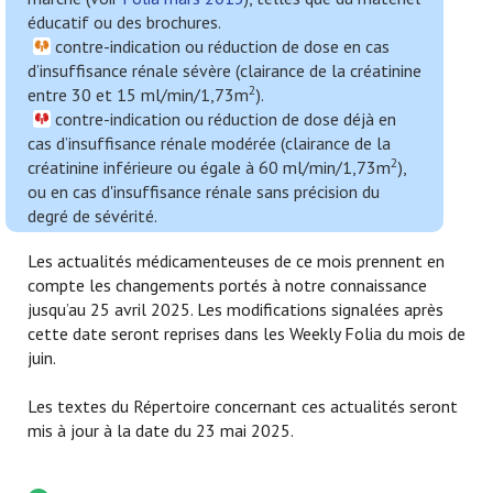
éducatif ou des brochures.
contre-indication ou réduction de dose en cas
d’insuffisance rénale sévère (clairance de la créatinine
2
entre 30 et 15 ml/min/1,73m
).
contre-indication ou réduction de dose déjà en
cas d’insuffisance rénale modérée (clairance de la
2
créatinine inférieure ou égale à 60 ml/min/1,73m
),
ou en cas d'insuffisance rénale sans précision du
degré de sévérité.
Les actualités médicamenteuses de ce mois prennent en
compte les changements portés à notre connaissance
jusqu’au 25 avril 2025. Les modifications signalées après
cette date seront reprises dans les Weekly Folia du mois de
juin.
Les textes du Répertoire concernant ces actualités seront
mis à jour à la date du 23 mai 2025.