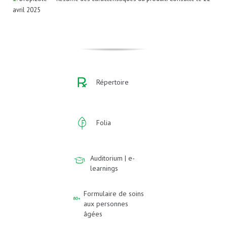
avril 2025
Répertoire
Folia
Auditorium | e-
learnings
Formulaire de soins
aux personnes
âgées