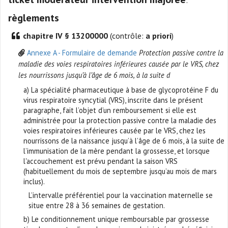
règlements
chapitre IV § 13200000
(contrôle:
a priori
)
Annexe A - Formulaire de demande
Protection passive contre la
maladie des voies respiratoires inférieures causée par le VRS, chez
les nourrissons jusqu’à l’âge de 6 mois, à la suite d
a) La spécialité pharmaceutique à base de glycoprotéine F du
virus respiratoire syncytial (VRS), inscrite dans le présent
paragraphe, fait l’objet d’un remboursement si elle est
administrée pour la protection passive contre la maladie des
voies respiratoires inférieures causée par le VRS, chez les
nourrissons de la naissance jusqu’à l’âge de 6 mois, à la suite de
l’immunisation de la mère pendant la grossesse, et lorsque
l'accouchement est prévu pendant la saison VRS
(habituellement du mois de septembre jusqu’au mois de mars
inclus).
L’intervalle préférentiel pour la vaccination maternelle se
situe entre 28 à 36 semaines de gestation.
b) Le conditionnement unique remboursable par grossesse