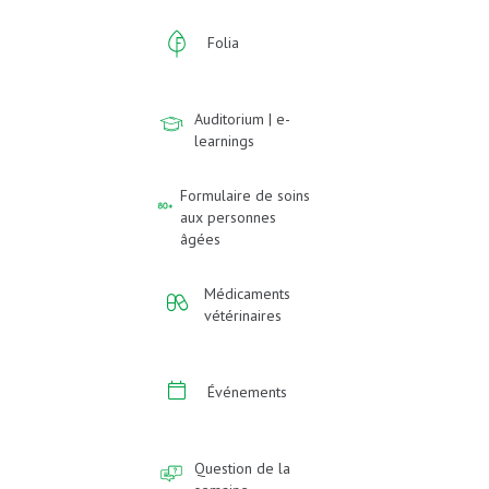
Folia
Auditorium | e-
learnings
Formulaire de soins
aux personnes
âgées
Médicaments
vétérinaires
Événements
Question de la