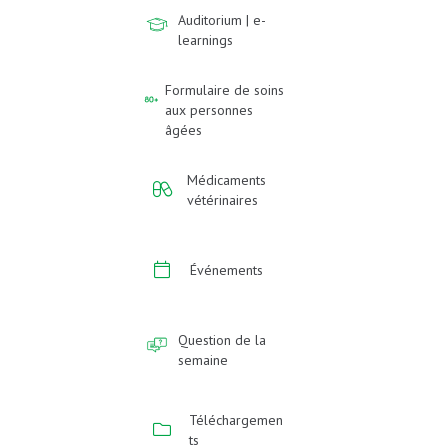
Auditorium | e-
learnings
Formulaire de soins
aux personnes
âgées
Médicaments
vétérinaires
Événements
Question de la
semaine
Téléchargemen
ts