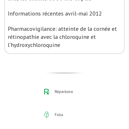
Informations récentes avril-mai 2012
Pharmacovigilance: atteinte de la cornée et
rétinopathie avec la chloroquine et
l’hydroxychloroquine
Répertoire
Folia