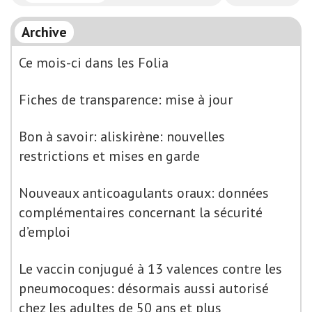
Archive
Ce mois-ci dans les Folia
Fiches de transparence: mise à jour
Bon à savoir: aliskirène: nouvelles
restrictions et mises en garde
Nouveaux anticoagulants oraux: données
complémentaires concernant la sécurité
d’emploi
Le vaccin conjugué à 13 valences contre les
pneumocoques: désormais aussi autorisé
chez les adultes de 50 ans et plus