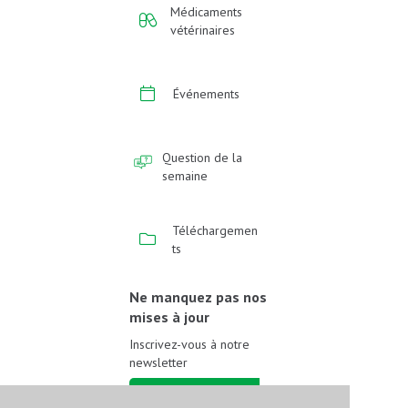
Médicaments
vétérinaires
Événements
Question de la
semaine
Téléchargemen
ts
Ne manquez pas nos
mises à jour
Inscrivez-vous à notre
newsletter
Inscrivez-vous