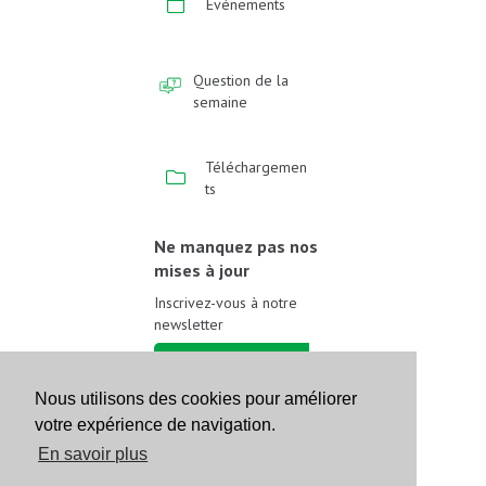
Événements
Question de la
semaine
Téléchargemen
ts
Ne manquez pas nos
mises à jour
Inscrivez-vous à notre
newsletter
Inscrivez-vous
Nous utilisons des cookies pour améliorer
votre expérience de navigation.
Suivez-nous sur les
réseaux sociaux
En savoir plus