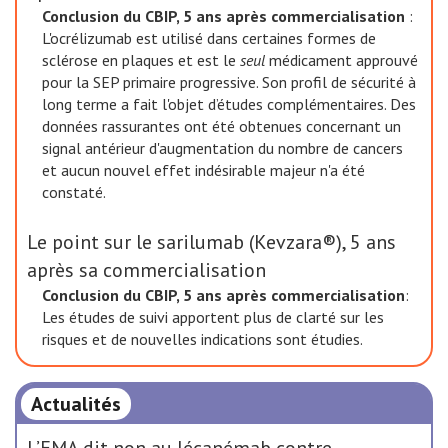
Conclusion du CBIP, 5 ans après commercialisation
:
L'ocrélizumab est utilisé dans certaines formes de
sclérose en plaques et est le
seul
médicament approuvé
pour la SEP primaire progressive. Son profil de sécurité à
long terme a fait l'objet d’études complémentaires. Des
données rassurantes ont été obtenues concernant un
signal antérieur d'augmentation du nombre de cancers
et aucun nouvel effet indésirable majeur n'a été
constaté.
Le point sur le sarilumab (Kevzara®), 5 ans
après sa commercialisation
Conclusion du CBIP, 5 ans après commercialisation
:
Les études de suivi apportent plus de clarté sur les
risques et de nouvelles indications sont étudies.
Actualités