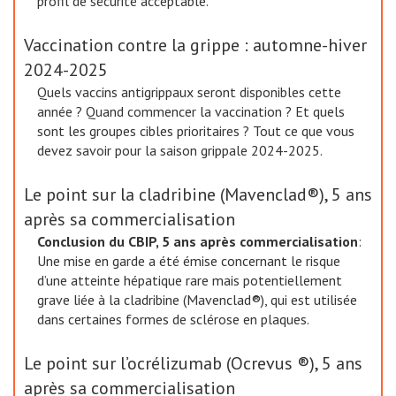
profil de sécurité acceptable.
Vaccination contre la grippe : automne-hiver
2024-2025
Quels vaccins antigrippaux seront disponibles cette
année ? Quand commencer la vaccination ? Et quels
sont les groupes cibles prioritaires ? Tout ce que vous
devez savoir pour la saison grippale 2024-2025.
Le point sur la cladribine (Mavenclad®), 5 ans
après sa commercialisation
Conclusion du CBIP, 5 ans après commercialisation
:
Une mise en garde a été émise concernant le risque
d’une atteinte hépatique rare mais potentiellement
grave liée à la cladribine (Mavenclad®), qui est utilisée
dans certaines formes de sclérose en plaques.
Le point sur l’ocrélizumab (Ocrevus ®), 5 ans
après sa commercialisation