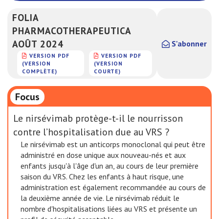
FOLIA
PHARMACOTHERAPEUTICA
AOÛT 2024
S'abonner
VERSION PDF
VERSION PDF
(VERSION
(VERSION
COMPLÈTE)
COURTE)
Focus
Le nirsévimab protège-t-il le nourrisson
contre l’hospitalisation due au VRS ?
Le nirsévimab est un anticorps monoclonal qui peut être
administré en dose unique aux nouveau-nés et aux
enfants jusqu'à l'âge d'un an, au cours de leur première
saison du VRS. Chez les enfants à haut risque, une
administration est également recommandée au cours de
la deuxième année de vie. Le nirsévimab réduit le
nombre d'hospitalisations liées au VRS et présente un