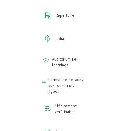
Répertoire
Folia
Auditorium | e-
learnings
Formulaire de soins
aux personnes
âgées
Médicaments
vétérinaires