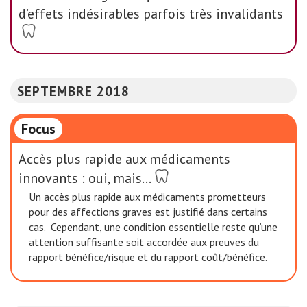
d’effets indésirables parfois très invalidants
SEPTEMBRE 2018
Focus
Accès plus rapide aux médicaments
innovants : oui, mais…
Un accès plus rapide aux médicaments prometteurs
pour des affections graves est justifié dans certains
cas. Cependant, une condition essentielle reste qu’une
attention suffisante soit accordée aux preuves du
rapport bénéfice/risque et du rapport coût/bénéfice.