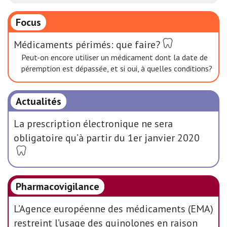
Focus
Médicaments périmés: que faire?
Peut-on encore utiliser un médicament dont la date de
péremption est dépassée, et si oui, à quelles conditions?
Actualités
La prescription électronique ne sera
obligatoire qu’à partir du 1er janvier 2020
Pharmacovigilance
L’Agence européenne des médicaments (EMA)
restreint l’usage des quinolones en raison