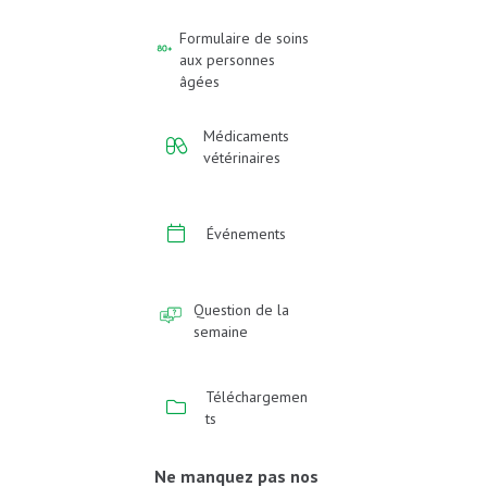
Formulaire de soins
aux personnes
âgées
Médicaments
vétérinaires
Événements
Question de la
semaine
Téléchargemen
ts
Ne manquez pas nos