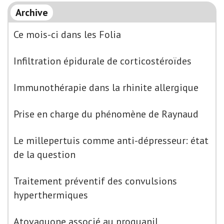
Archive
Ce mois-ci dans les Folia
Infiltration épidurale de corticostéroïdes
Immunothérapie dans la rhinite allergique
Prise en charge du phénomène de Raynaud
Le millepertuis comme anti-dépresseur: état
de la question
Traitement préventif des convulsions
hyperthermiques
Atovaquone associé au proguanil