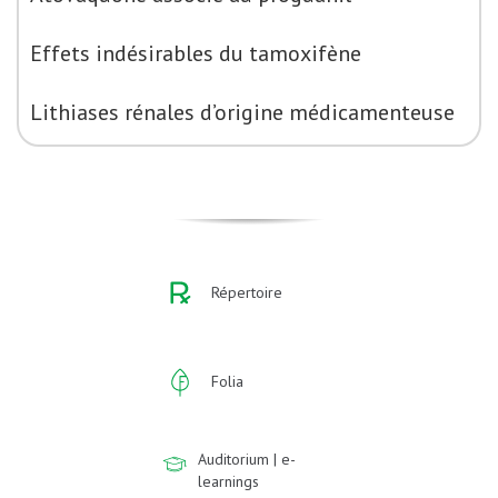
Effets indésirables du tamoxifène
Lithiases rénales d’origine médicamenteuse
Répertoire
Folia
Auditorium | e-
learnings