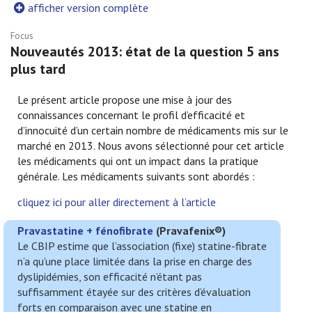
afficher version complète
Focus
Nouveautés 2013: état de la question 5 ans
plus tard
Le présent article propose une mise à jour des
connaissances concernant le profil d’efficacité et
d’innocuité d’un certain nombre de médicaments mis sur le
marché en 2013. Nous avons sélectionné pour cet article
les médicaments qui ont un impact dans la pratique
générale. Les médicaments suivants sont abordés :
cliquez ici pour aller directement à l’article
Pravastatine + fénofibrate
(
Pravafenix
®)
Le CBIP estime que l’association (fixe) statine-fibrate
n’a qu’une place limitée dans la prise en charge des
dyslipidémies, son efficacité n’étant pas
suffisamment étayée sur des critères d’évaluation
forts en comparaison avec une statine en