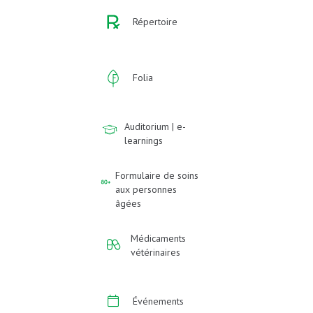
Répertoire
Folia
Auditorium | e-
learnings
Formulaire de soins
aux personnes
âgées
Médicaments
vétérinaires
Événements