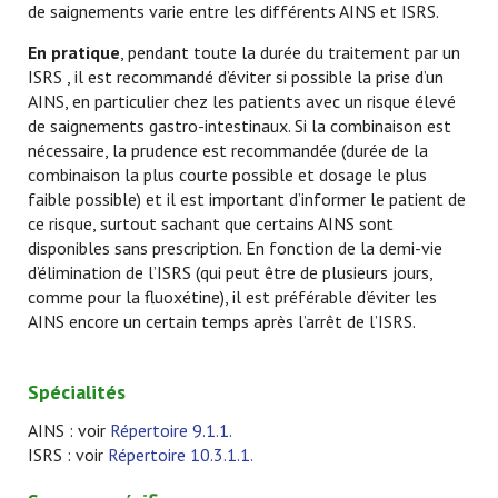
de saignements varie entre les différents AINS et ISRS.
En pratique
, pendant toute la durée du traitement par un
ISRS , il est recommandé d’éviter si possible la prise d’un
AINS, en particulier chez les patients avec un risque élevé
de saignements gastro-intestinaux. Si la combinaison est
nécessaire, la prudence est recommandée (durée de la
combinaison la plus courte possible et dosage le plus
faible possible) et il est important d’informer le patient de
ce risque, surtout sachant que certains AINS sont
disponibles sans prescription. En fonction de la demi-vie
d’élimination de l’ISRS (qui peut être de plusieurs jours,
comme pour la fluoxétine), il est préférable d’éviter les
AINS encore un certain temps après l’arrêt de l’ISRS.
Spécialités
AINS : voir
Répertoire 9.1.1.
ISRS : voir
Répertoire 10.3.1.1.