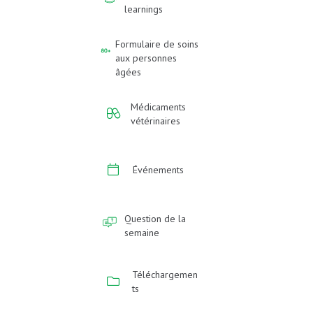
learnings
Formulaire de soins
aux personnes
âgées
Médicaments
vétérinaires
Événements
Question de la
semaine
Téléchargemen
ts