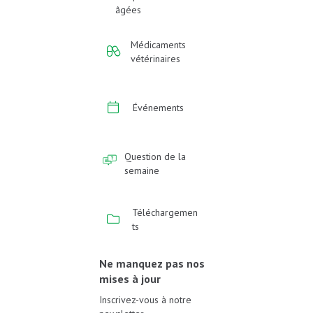
âgées
Médicaments
vétérinaires
Événements
Question de la
semaine
Téléchargemen
ts
Ne manquez pas nos
mises à jour
Inscrivez-vous à notre