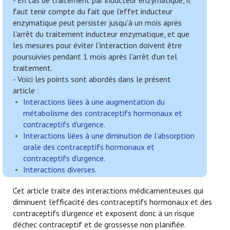
- En cas de traitement par inducteur enzymatique, il
faut tenir compte du fait que l'effet inducteur
enzymatique peut persister jusqu’à un mois après
l'arrêt du traitement inducteur enzymatique, et que
les mesures pour éviter l'interaction doivent être
poursuivies pendant 1 mois après l'arrêt d’un tel
traitement.
- Voici les points sont abordés dans le présent
article :
Interactions liées à une augmentation du
métabolisme des contraceptifs hormonaux et
contraceptifs d'urgence.
Interactions liées à une diminution de l’absorption
orale des contraceptifs hormonaux et
contraceptifs d'urgence.
Interactions diverses.
Cet article traite des interactions médicamenteuses qui
diminuent l’efficacité des contraceptifs hormonaux et des
contraceptifs d'urgence et exposent donc à un risque
d’échec contraceptif et de grossesse non planifiée.