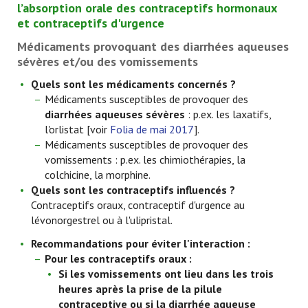
l’absorption orale des contraceptifs hormonaux
et contraceptifs d'urgence
Médicaments provoquant des diarrhées aqueuses
sévères et/ou des vomissements
Quels sont les médicaments concernés ?
Médicaments susceptibles de provoquer des
diarrhées aqueuses sévères
: p.ex. les laxatifs,
l'orlistat [voir
Folia de mai 2017
].
Médicaments susceptibles de provoquer des
vomissements : p.ex. les chimiothérapies, la
colchicine, la morphine.
Quels sont les contraceptifs influencés ?
Contraceptifs oraux, contraceptif d'urgence au
lévonorgestrel ou à l'ulipristal.
Recommandations pour éviter l'interaction :
Pour les contraceptifs oraux :
Si les vomissements ont lieu dans les trois
heures après la prise de la pilule
contraceptive ou si la diarrhée aqueuse