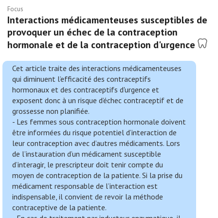
Focus
Interactions médicamenteuses susceptibles de
provoquer un échec de la contraception
hormonale et de la contraception d'urgence
Cet article traite des interactions médicamenteuses
qui diminuent l’efficacité des contraceptifs
hormonaux et des contraceptifs d'urgence et
exposent donc à un risque d’échec contraceptif et de
grossesse non planifiée.
- Les femmes sous contraception hormonale doivent
être informées du risque potentiel d’interaction de
leur contraception avec d’autres médicaments. Lors
de l’instauration d’un médicament susceptible
d’interagir, le prescripteur doit tenir compte du
moyen de contraception de la patiente. Si la prise du
médicament responsable de l’interaction est
indispensable, il convient de revoir la méthode
contraceptive de la patiente.