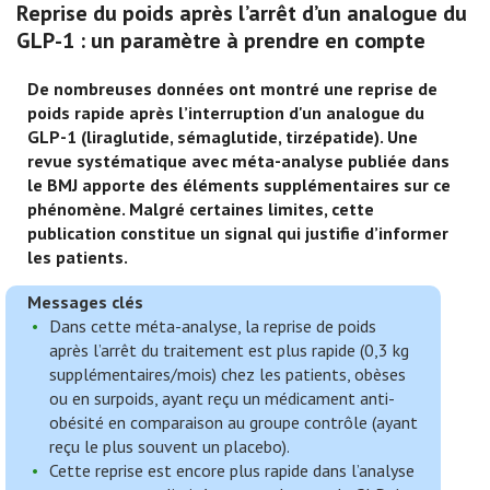
Reprise du poids après l’arrêt d’un analogue du
GLP-1 : un paramètre à prendre en compte
De nombreuses données ont montré une reprise de
poids rapide après l’interruption d'un analogue du
GLP-1 (liraglutide, sémaglutide, tirzépatide). Une
revue systématique avec méta-analyse publiée dans
le BMJ apporte des éléments supplémentaires sur ce
phénomène. Malgré certaines limites, cette
publication constitue un signal qui justifie d’informer
les patients.
Messages clés
Dans cette méta-analyse, la reprise de poids
après l’arrêt du traitement est plus rapide (0,3 kg
supplémentaires/mois) chez les patients, obèses
ou en surpoids, ayant reçu un médicament anti-
obésité en comparaison au groupe contrôle (ayant
reçu le plus souvent un placebo).
Cette reprise est encore plus rapide dans l’analyse