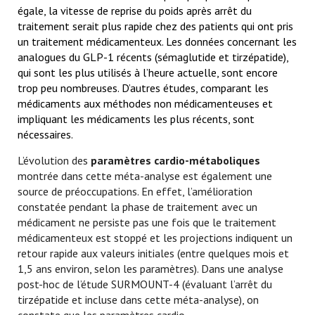
égale, la vitesse de reprise du poids après arrêt du
traitement serait plus rapide chez des patients qui ont pris
un traitement médicamenteux. Les données concernant les
analogues du GLP-1 récents (sémaglutide et tirzépatide),
qui sont les plus utilisés à l’heure actuelle, sont encore
trop peu nombreuses. D’autres études, comparant les
médicaments aux méthodes non médicamenteuses et
impliquant les médicaments les plus récents, sont
nécessaires.
L’évolution des
paramètres cardio-métaboliques
montrée dans cette méta-analyse est également une
source de préoccupations. En effet, l’amélioration
constatée pendant la phase de traitement avec un
médicament ne persiste pas une fois que le traitement
médicamenteux est stoppé et les projections indiquent un
retour rapide aux valeurs initiales (entre quelques mois et
1,5 ans environ, selon les paramètres). Dans une analyse
post-hoc de l’étude SURMOUNT-4 (évaluant l’arrêt du
tirzépatide et incluse dans cette méta-analyse), on