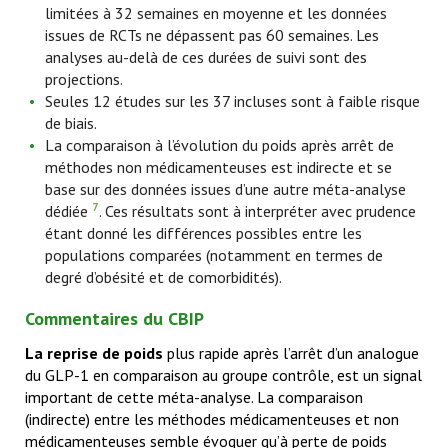
limitées à 32 semaines en moyenne et les données
issues de RCTs ne dépassent pas 60 semaines. Les
analyses au-delà de ces durées de suivi sont des
projections.
Seules 12 études sur les 37 incluses sont à faible risque
de biais.
La comparaison à l’évolution du poids après arrêt de
méthodes non médicamenteuses est indirecte et se
base sur des données issues d’une autre méta-analyse
7
dédiée
. Ces résultats sont à interpréter avec prudence
étant donné les différences possibles entre les
populations comparées (notamment en termes de
degré d’obésité et de comorbidités).
Commentaires du CBIP
La reprise de poids
plus rapide après l’arrêt d’un analogue
du GLP-1 en comparaison au groupe contrôle, est un signal
important de cette méta-analyse. La comparaison
(indirecte) entre les méthodes médicamenteuses et non
médicamenteuses semble évoquer qu’à perte de poids