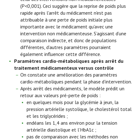
(P<0,001). Ceci suggère que la reprise de poids plus
rapide après l'arrêt du médicament n'est pas
attribuable à une perte de poids initiale plus
importante avec le médicament qu'avec une
intervention non médicamenteuse. S’agissant d’une
comparaison indirecte, et donc de populations
différentes, d’autres paramètres pourraient
également influencer cette différence.
Paramètres cardio-métaboliques
après arrêt du
traitement médicamenteux versus contrôle
On constate une amélioration des paramètres
cardio-métaboliques pendant la phase d’intervention.
Après arrêt des médicaments, le modèle prédit un
retour aux valeurs pré-perte de poids :
en quelques mois pour la glycémie à jeun, la
pression artérielle systolique, le cholestérol total
et les triglycérides ;
endéans les 1,4 ans environ pour la tension
artérielle diastolique et l’HbA1c ;
pas de comparaison avec les méthodes non