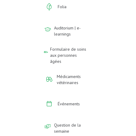
Folia
Auditorium | e-
learnings
Formulaire de soins
aux personnes
âgées
Médicaments
vétérinaires
Événements
Question de la
semaine