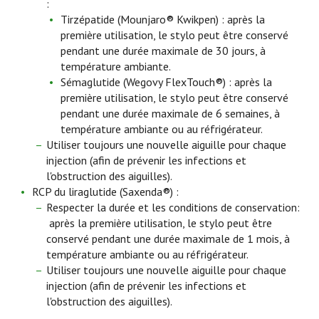
:
Tirzépatide (Mounjaro® Kwikpen) : après la
première utilisation, le stylo peut être conservé
pendant une durée maximale de 30 jours, à
température ambiante.
Sémaglutide (Wegovy FlexTouch®) : après la
première utilisation, le stylo peut être conservé
pendant une durée maximale de 6 semaines, à
température ambiante ou au réfrigérateur.
Utiliser toujours une nouvelle aiguille pour chaque
injection (afin de prévenir les infections et
l'obstruction des aiguilles).
RCP du liraglutide (Saxenda®) :
Respecter la durée et les conditions de conservation:
après la première utilisation, le stylo peut être
conservé pendant une durée maximale de 1 mois, à
température ambiante ou au réfrigérateur.
Utiliser toujours une nouvelle aiguille pour chaque
injection (afin de prévenir les infections et
l'obstruction des aiguilles).