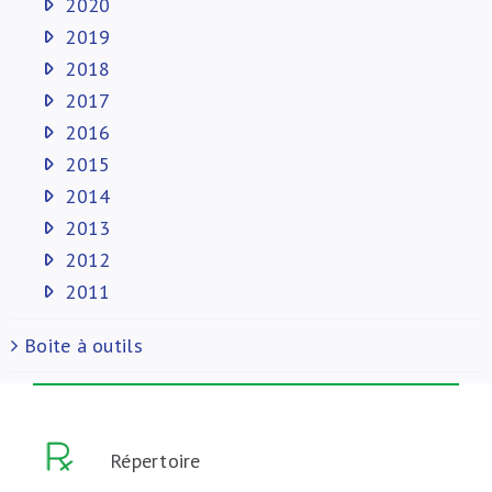
2020
2019
2018
2017
2016
2015
2014
2013
2012
2011
Boite à outils
Répertoire