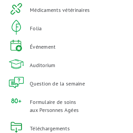
Médicaments vétérinaires
Folia
Événement
Auditorium
Question de la semaine
Formulaire de soins
aux Personnes Agées
Téléchargements