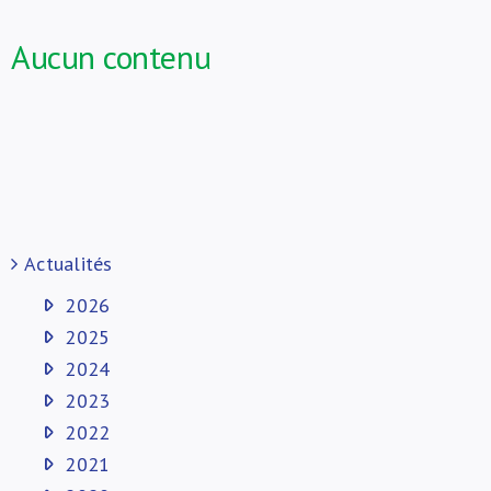
À propos de nous
Aucun contenu
Actualités
2026
2025
2024
2023
2022
2021