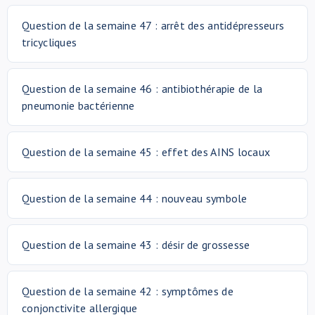
Question de la semaine 47 : arrêt des antidépresseurs
tricycliques
Question de la semaine 46 : antibiothérapie de la
pneumonie bactérienne
Question de la semaine 45 : effet des AINS locaux
Question de la semaine 44 : nouveau symbole
Question de la semaine 43 : désir de grossesse
Question de la semaine 42 : symptômes de
conjonctivite allergique