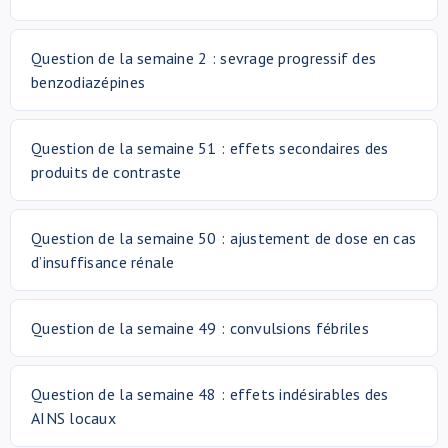
Question de la semaine 2 : sevrage progressif des
benzodiazépines
Question de la semaine 51 : effets secondaires des
produits de contraste
Question de la semaine 50 : ajustement de dose en cas
d’insuffisance rénale
Question de la semaine 49 : convulsions fébriles
Question de la semaine 48 : effets indésirables des
AINS locaux