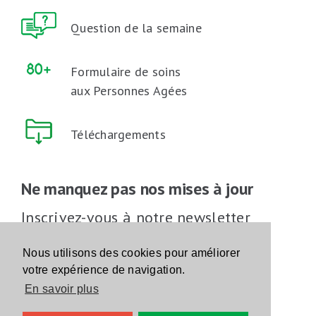
Question de la semaine
Formulaire de soins
aux Personnes Agées
Téléchargements
Ne manquez pas nos mises à jour
Inscrivez-vous à notre newsletter
Inscrivez-vous
Nous utilisons des cookies pour améliorer
votre expérience de navigation.
En savoir plus
Suivez-nous sur les réseaux sociaux