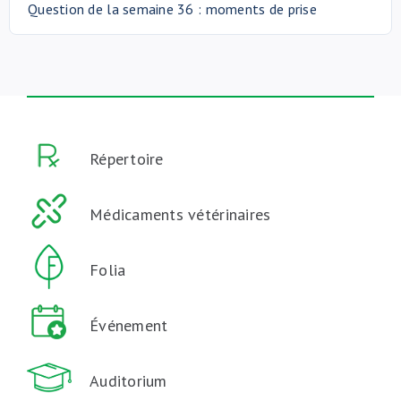
Question de la semaine 36 : moments de prise
Répertoire
Médicaments vétérinaires
Folia
Événement
Auditorium