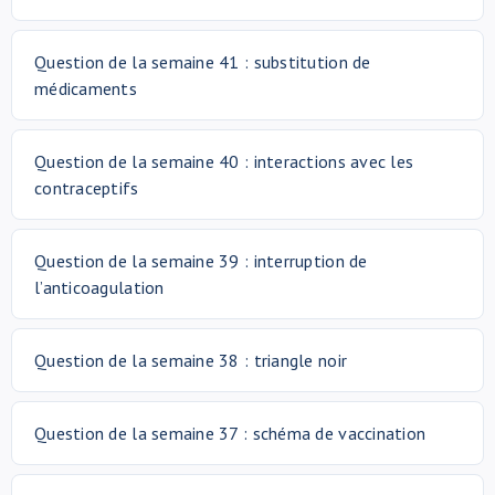
Question de la semaine 41 : substitution de
médicaments
Question de la semaine 40 : interactions avec les
contraceptifs
Question de la semaine 39 : interruption de
l’anticoagulation
Question de la semaine 38 : triangle noir
Question de la semaine 37 : schéma de vaccination