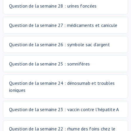
Question de la semaine 28 : urines foncées
À propos de nous
Question de la semaine 27 : médicaments et canicule
NL
Question de la semaine 26 : symbole sac d’argent
Question de la semaine 25 : somnifères
Question de la semaine 24 : dénosumab et troubles
ioniques
Question de la semaine 23 : vaccin contre l’hépatite A
Question de la semaine 22 : rhume des foins chez le