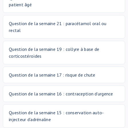
patient âgé
Question de la semaine 21 : paracétamol oral ou
rectal
Question de la semaine 19 : collyre à base de
corticostéroïdes
Question de la semaine 17 : risque de chute
Question de la semaine 16 : contraception d’urgence
Question de la semaine 15 : conservation auto-
injecteur d’adrénaline