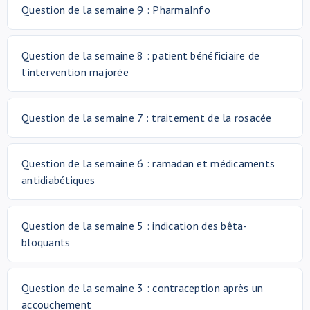
Question de la semaine 9 : PharmaInfo
Question de la semaine 8 : patient bénéficiaire de
l’intervention majorée
Question de la semaine 7 : traitement de la rosacée
Question de la semaine 6 : ramadan et médicaments
antidiabétiques
Question de la semaine 5 : indication des bêta-
bloquants
Question de la semaine 3 : contraception après un
accouchement