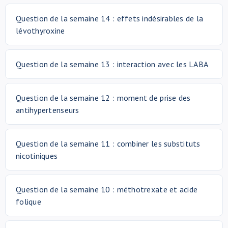
Question de la semaine 14 : effets indésirables de la
lévothyroxine
Question de la semaine 13 : interaction avec les LABA
Question de la semaine 12 : moment de prise des
antihypertenseurs
Question de la semaine 11 : combiner les substituts
nicotiniques
Question de la semaine 10 : méthotrexate et acide
folique