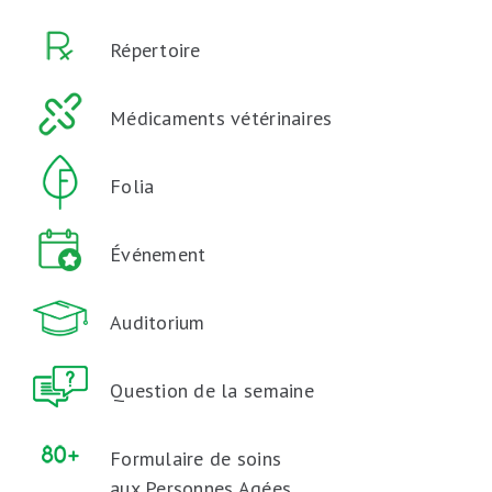
Répertoire
Médicaments vétérinaires
Folia
Événement
Auditorium
Question de la semaine
Formulaire de soins
aux Personnes Agées