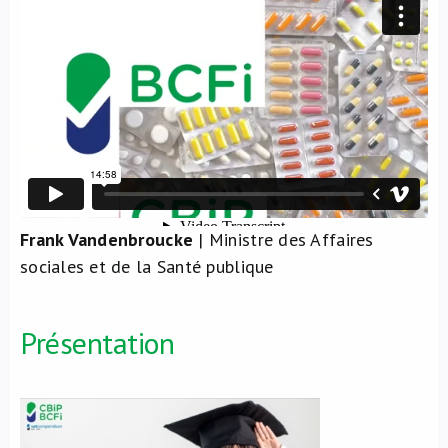
Frank Vandenbroucke
| Ministre des Affaires
sociales et de la Santé publique
Présentation