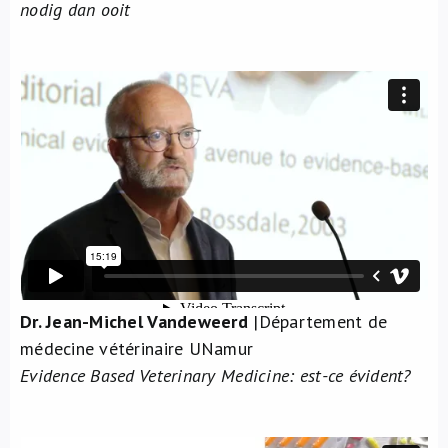
nodig dan ooit
Dr. Jean-Michel Vandeweerd
|Département de
médecine vétérinaire UNamur
Evidence Based Veterinary Medicine: est-ce évident?