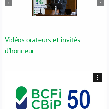
Vidéos orateurs et invités
d’honneur