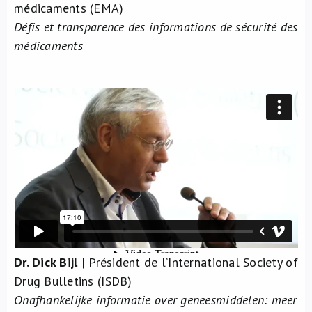
médicaments (EMA)
Défis et transparence des informations de sécurité des
médicaments
Dr. Dick Bijl
| Président de l’International Society of
Drug Bulletins (ISDB)
Onafhankelijke informatie over geneesmiddelen: meer