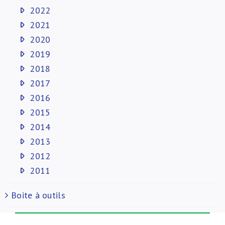
2022
2021
2020
2019
2018
2017
2016
2015
2014
2013
2012
2011
Boite à outils