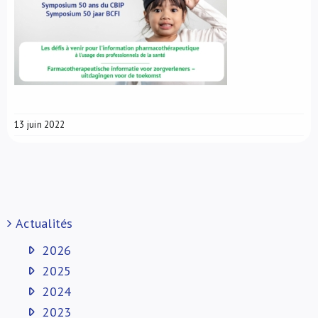
13 juin 2022
Actualités
2026
2025
2024
2023