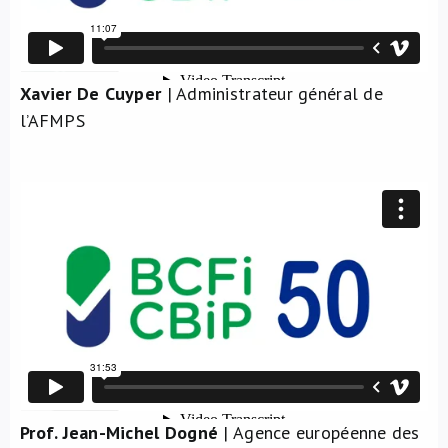
Xavier De Cuyper
| Administrateur général de
l’AFMPS
Prof. Jean-Michel Dogné
| Agence européenne des