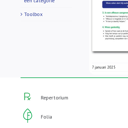
een categorie
Toolbox
7 januari 2025
Repertorium
Folia