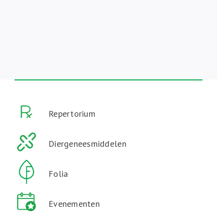
Repertorium
Diergeneesmiddelen
Folia
Evenementen