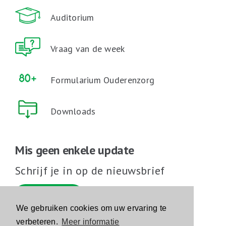
Auditorium
Vraag van de week
Formularium Ouderenzorg
Downloads
Mis geen enkele update
Schrijf je in op de nieuwsbrief
Schrijf je in
We gebruiken cookies om uw ervaring te
verbeteren.
Meer informatie