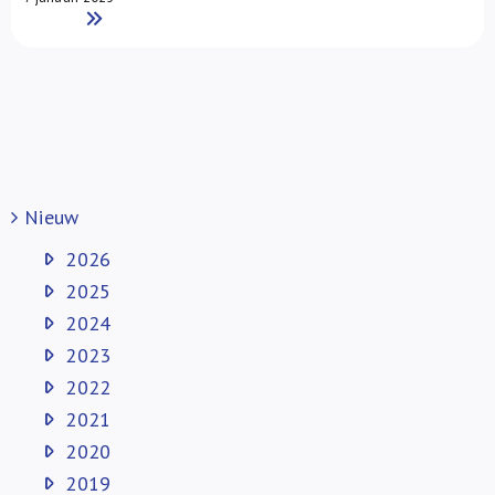
Read More
Nieuw
2026
2025
2024
2023
2022
2021
2020
2019