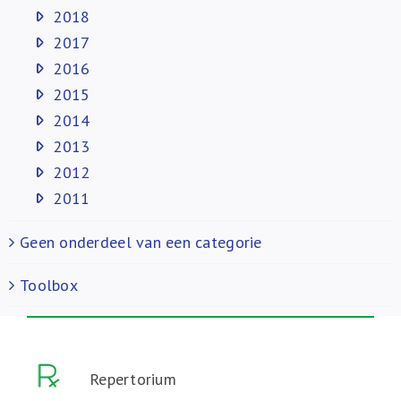
2018
2017
2016
2015
2014
2013
2012
2011
Geen onderdeel van een categorie
Toolbox
Repertorium