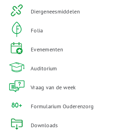
Diergeneesmiddelen
Folia
Evenementen
Auditorium
Vraag van de week
Formularium Ouderenzorg
Downloads