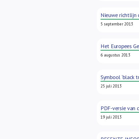
Nieuwe richtlijn
5 september 2013
Het Europees Ge
6 augustus 2013
Symbool ‘black t
25 juli 2013
PDF-versie van 
19 juli 2013