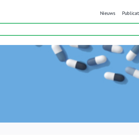
Nieuws
Publicat