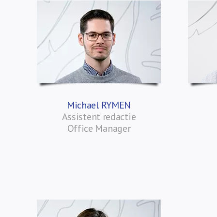
Michael RYMEN
Assistent redactie
Office Manager