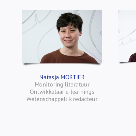
Natasja MORTIER
Monitoring literatuur
Ontwikkelaar e-learnings
Wetenschappelijk redacteur