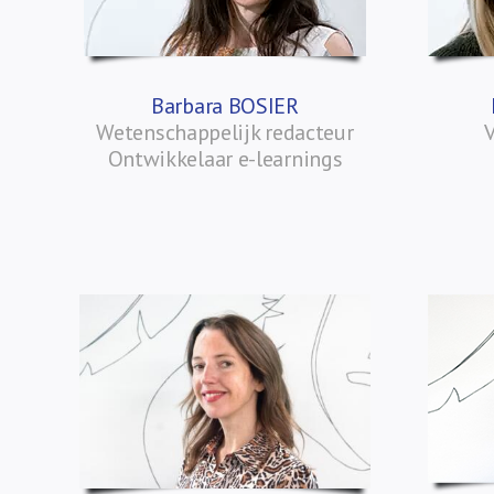
Barbara BOSIER
Wetenschappelijk redacteur
Ontwikkelaar e-learnings