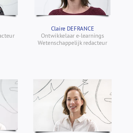
Claire DEFRANCE
acteur
Ontwikkelaar e-learnings
Wetenschappelijk redacteur