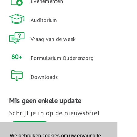
Evenementen
Auditorium
Vraag van de week
Formularium Ouderenzorg
Downloads
Mis geen enkele update
Schrijf je in op de nieuwsbrief
Schrijf je in
We gebruiken cookies om uw ervaring te