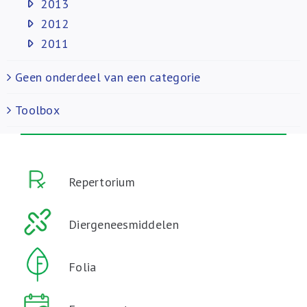
2013
2012
2011
Geen onderdeel van een categorie
Toolbox
Repertorium
Diergeneesmiddelen
Folia