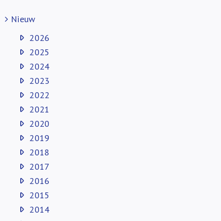
Nieuw
2026
2025
2024
2023
2022
2021
2020
2019
2018
2017
2016
2015
2014