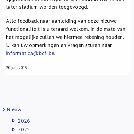
later stadium worden toegevoegd.
Alle feedback naar aanleiding van deze nieuwe
functionaliteit is uiteraard welkom. In de mate van
het mogelijke zullen we hiermee rekening houden.
U kan uw opmerkingen en vragen sturen naar
informatica@bcfi.be
.
20 juni 2019
Nieuw
2026
2025