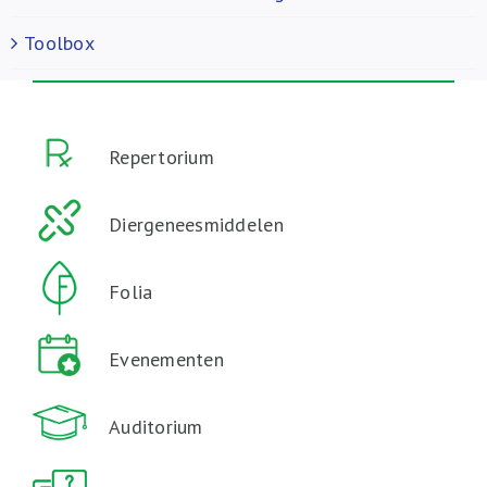
Toolbox
Repertorium
Diergeneesmiddelen
Folia
Evenementen
Auditorium