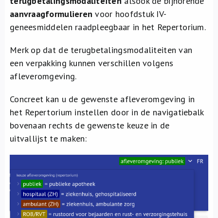
terugbetalingsmodaliteiten
alsook de bijhorende
aanvraagformulieren
voor hoofdstuk IV-
geneesmiddelen raadpleegbaar in het Repertorium.
Merk op dat de terugbetalingsmodaliteiten van
een verpakking kunnen verschillen volgens
afleveromgeving.
Concreet kan u de gewenste afleveromgeving in
het Repertorium instellen door in de navigatiebalk
bovenaan rechts de gewenste keuze in de
uitvallijst te maken: