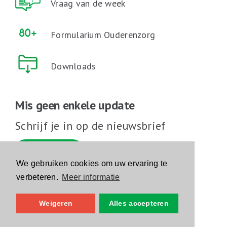
Vraag van de week
Formularium Ouderenzorg
Downloads
Mis geen enkele update
Schrijf je in op de nieuwsbrief
Schrijf je in
We gebruiken cookies om uw ervaring te
verbeteren.
Meer informatie
Volg ons op sociale media
Weigeren
Alles accepteren