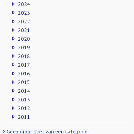
2024
2023
2022
2021
2020
2019
2018
2017
2016
2015
2014
2013
2012
2011
Geen onderdeel van een categorie