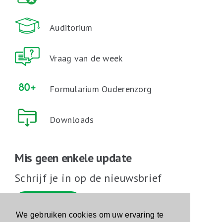
Auditorium
Vraag van de week
Formularium Ouderenzorg
Downloads
Mis geen enkele update
Schrijf je in op de nieuwsbrief
Schrijf je in
We gebruiken cookies om uw ervaring te