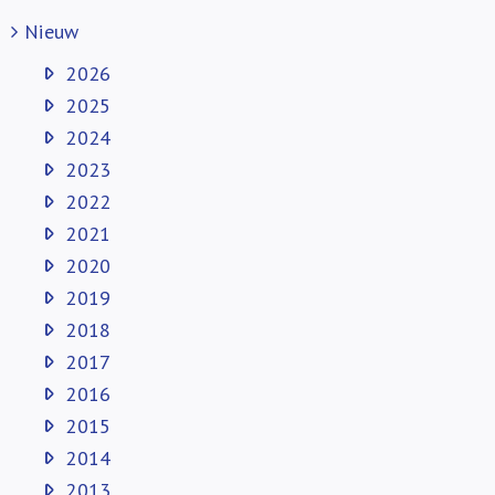
Nieuw
2026
2025
2024
2023
2022
2021
2020
2019
2018
2017
2016
2015
2014
2013