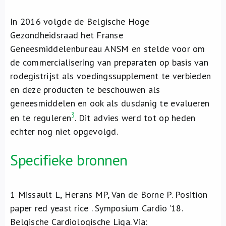
In 2016 volgde de Belgische Hoge
Gezondheidsraad het Franse
Geneesmiddelenbureau ANSM en stelde voor om
de commercialisering van preparaten op basis van
rodegistrijst als voedingssupplement te verbieden
en deze producten te beschouwen als
geneesmiddelen en ook als dusdanig te evalueren
3
en te reguleren
. Dit advies werd tot op heden
echter nog niet opgevolgd.
Specifieke bronnen
1
Missault L, Herans MP, Van de Borne P. Position
paper red yeast rice . Symposium Cardio ’18.
Belgische Cardiologische Liga. Via: