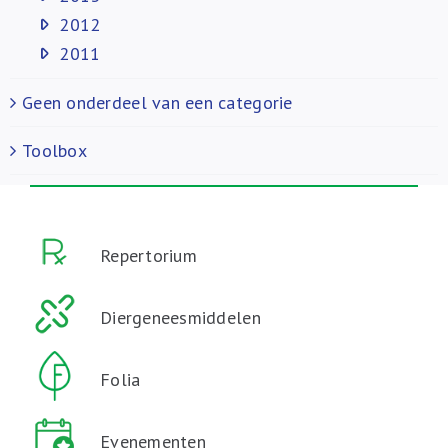
2012
2011
Geen onderdeel van een categorie
Toolbox
Repertorium
Diergeneesmiddelen
Folia
Evenementen