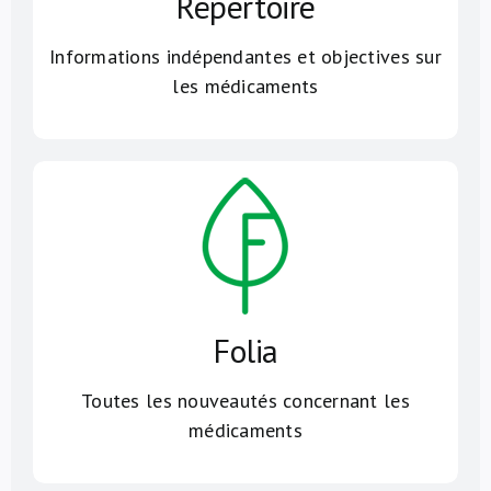
Répertoire
Informations indépendantes et objectives sur
les médicaments
Folia
Toutes les nouveautés concernant les
médicaments