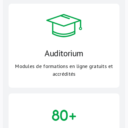
Auditorium
Modules de formations en ligne gratuits et
accrédités