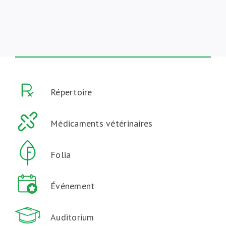
Répertoire
Médicaments vétérinaires
Folia
Événement
Auditorium