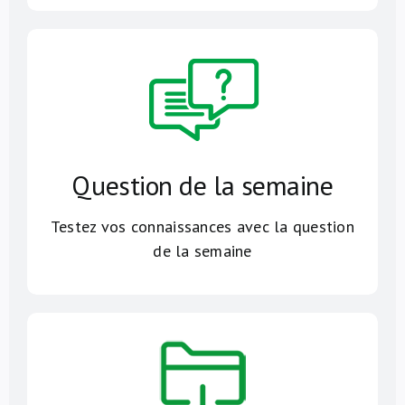
Question de la semaine
Testez vos connaissances avec la question
de la semaine