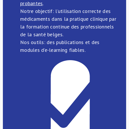
probantes
.
Notre objectif: l’utilisation correcte des
médicaments dans la pratique clinique par
la formation continue des professionnels
de la santé belges.
Nos outils: des publications et des
modules d’e-learning fiables.