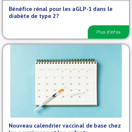
Bénéfice rénal pour les aGLP-1 dans le
diabète de type 2?
Plus d’infos
Nouveau calendrier vaccinal de base chez