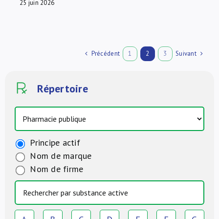
25 juin 2026
Précédent
Suivant
1
2
3
Répertoire
Principe actif
Nom de marque
Nom de firme