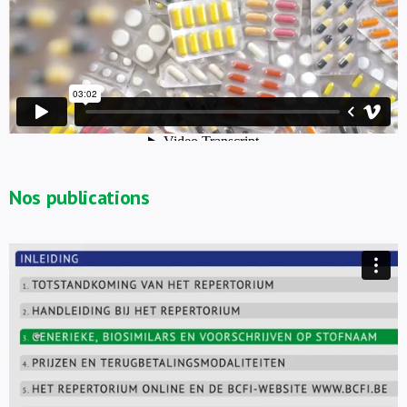
Nos publications