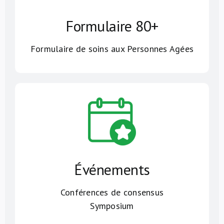
Formulaire 80+
Formulaire de soins aux Personnes Agées
Événements
Conférences de consensus
Symposium