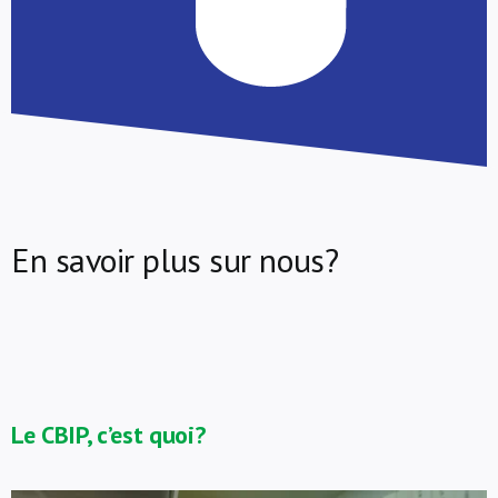
En savoir plus sur nous?
Le CBIP, c’est quoi?