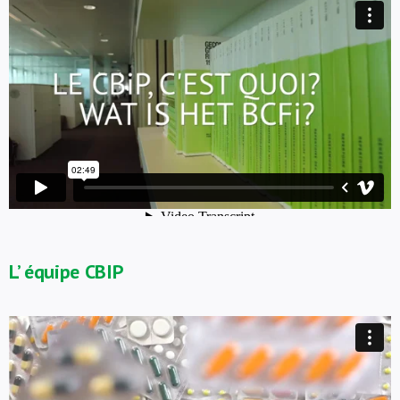
L’ équipe CBIP