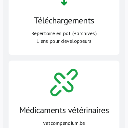
Téléchargements
Répertoire en pdf (+archives)
Liens pour développeurs
Médicaments vétérinaires
vetcompendium.be