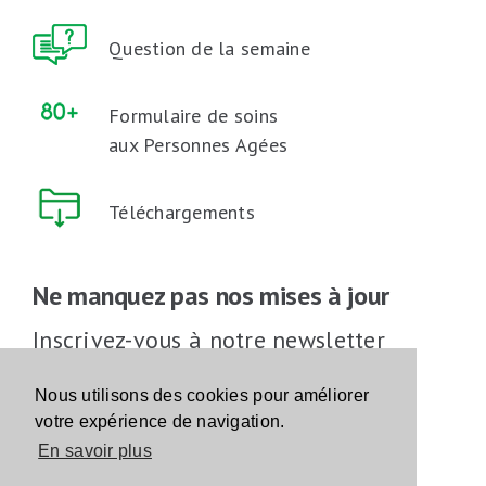
Question de la semaine
Formulaire de soins
aux Personnes Agées
Téléchargements
Ne manquez pas nos mises à jour
Inscrivez-vous à notre newsletter
Inscrivez-vous
Nous utilisons des cookies pour améliorer
votre expérience de navigation.
En savoir plus
Suivez-nous sur les réseaux sociaux