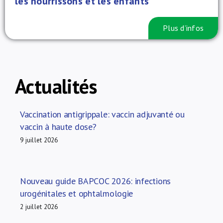
les nourrissons et les enfants
Plus d’infos
Actualités
Vaccination antigrippale: vaccin adjuvanté ou
vaccin à haute dose?
9 juillet 2026
Nouveau guide BAPCOC 2026: infections
urogénitales et ophtalmologie
2 juillet 2026