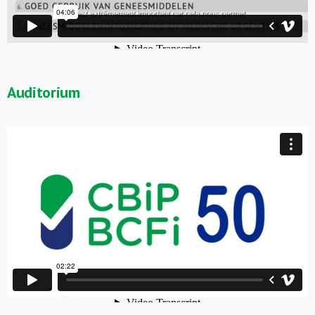
Auditorium