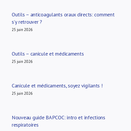
Outils – anticoagulants oraux directs: comment
s’y retrouver ?
25 juin 2026
Outils – canicule et médicaments
25 juin 2026
Canicule et médicaments, soyez vigilants !
25 juin 2026
Nouveau guide BAPCOC: intro et infections
respiratoires