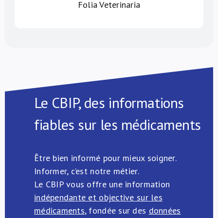
Folia Veterinaria
Le CBIP, des informations
fiables sur les médicaments
Être bien informé pour mieux soigner.
Informer, c’est notre métier.
Le CBIP vous offre une information
indépendante et objective sur les
médicaments
, fondée sur des
données