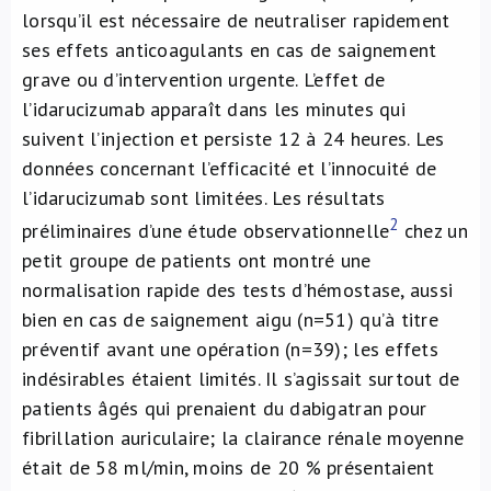
lorsqu’il est nécessaire de neutraliser rapidement
ses effets anticoagulants en cas de saignement
grave ou d’intervention urgente. L’effet de
l’idarucizumab apparaît dans les minutes qui
suivent l’injection et persiste 12 à 24 heures. Les
données concernant l’efficacité et l’innocuité de
l’idarucizumab sont limitées. Les résultats
2
préliminaires d’une étude observationnelle
chez un
petit groupe de patients ont montré une
normalisation rapide des tests d’hémostase, aussi
bien en cas de saignement aigu (n=51) qu’à titre
préventif avant une opération (n=39); les effets
indésirables étaient limités. Il s’agissait surtout de
patients âgés qui prenaient du dabigatran pour
fibrillation auriculaire; la clairance rénale moyenne
était de 58 ml/min, moins de 20 % présentaient