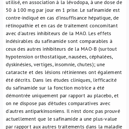
utilisé, en association à la lévodopa, à une dose de
50 à 100 mg par jour en 1 prise. Le safinamide est
contre-indiqué en cas d’insuffisance hépatique, de
rétinopathie et en cas de traitement concomitant
avec d’autres inhibiteurs de la MAO. Les effets
indésirables du safinamide sont comparables à
ceux des autres inhibiteurs de la MAO-B (surtout
hypotension orthostatique, nausées, céphalées,
dyskinésies, vertiges, insomnie, chutes); une
cataracte et des lésions rétiniennes ont également
été décrits. Dans les études cliniques, l’efficacité
du safinamide sur la fonction motrice a été
démontrée uniquement par rapport au placebo, et
on ne dispose pas d’études comparatives avec
d’autres antiparkinsoniens. Il n’est donc pas prouvé
actuellement que le safinamide a une plus-value
par rapport aux autres traitements dans la maladie