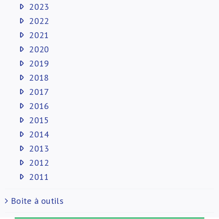
2023
2022
2021
2020
2019
2018
2017
2016
2015
2014
2013
2012
2011
Boite à outils