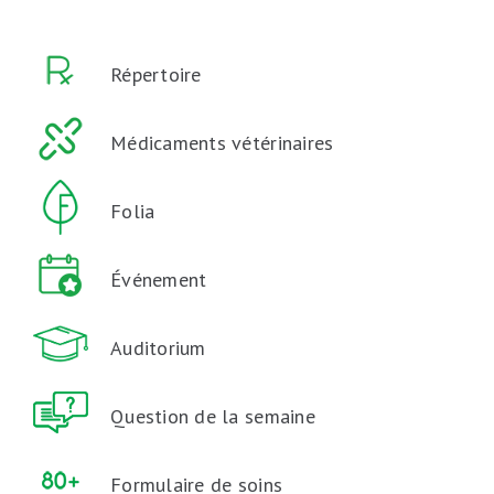
Répertoire
Médicaments vétérinaires
Folia
Événement
Auditorium
Question de la semaine
Formulaire de soins