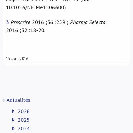
10.1056/NEJMe1506600)
3
Prescrire
2016 ;36 :259 ;
Pharma Selecta
2016 ;32 :18-20.
15 avril 2016
Actualités
2026
2025
2024