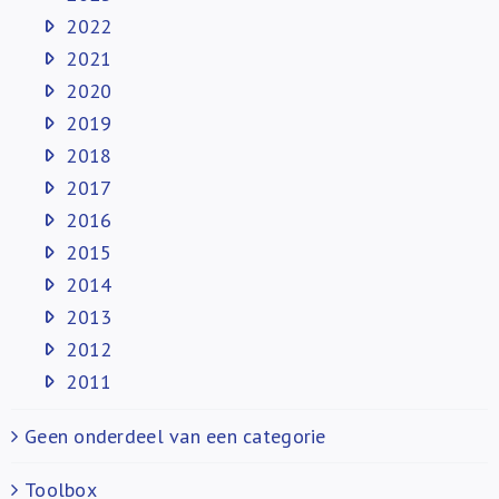
2022
2021
2020
2019
2018
2017
2016
2015
2014
2013
2012
2011
Geen onderdeel van een categorie
Toolbox