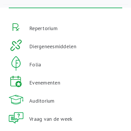
Repertorium
Diergeneesmiddelen
Folia
Evenementen
Auditorium
Vraag van de week