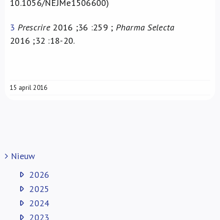
10.1056/NEJMe1506600)
3
Prescrire
2016 ;36 :259 ;
Pharma Selecta
2016 ;32 :18-20.
15 april 2016
Nieuw
2026
2025
2024
2023