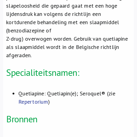
slapeloosheid die gepaard gaat met een hoge
lijdensdruk kan volgens de richtlijn een
kortdurende behandeling met een slaapmiddel
(benzodiazepine of
Z-drug) overwogen worden. Gebruik van quetiapine
als slaapmiddel wordt in de Belgische richtlijn
afgeraden.
Specialiteitsnamen:
Quetiapine: Quetiapin(e); Seroquel® (zie
Repertorium
)
Bronnen