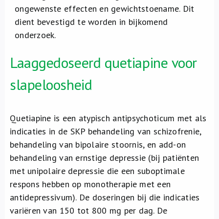
ongewenste effecten en gewichtstoename. Dit
dient bevestigd te worden in bijkomend
onderzoek.
Laaggedoseerd quetiapine voor
slapeloosheid
Quetiapine is een atypisch antipsychoticum met als
indicaties in de SKP behandeling van schizofrenie,
behandeling van bipolaire stoornis, en add-on
behandeling van ernstige depressie (bij patiënten
met unipolaire depressie die een suboptimale
respons hebben op monotherapie met een
antidepressivum). De doseringen bij die indicaties
variëren van 150 tot 800 mg per dag. De