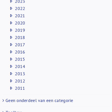
2023
2022
2021
2020
2019
2018
2017
2016
2015
2014
2013
2012
2011
Geen onderdeel van een categorie