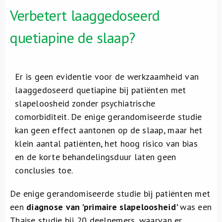
Verbetert laaggedoseerd
quetiapine de slaap?
Er is geen evidentie voor de werkzaamheid van
laaggedoseerd quetiapine bij patiënten met
slapeloosheid zonder psychiatrische
comorbiditeit. De enige gerandomiseerde studie
kan geen effect aantonen op de slaap, maar het
klein aantal patiënten, het hoog risico van bias
en de korte behandelingsduur laten geen
conclusies toe.
De enige gerandomiseerde studie bij patiënten met
een
diagnose van 'primaire slapeloosheid'
was een
Thaise studie bij 20 deelnemers, waarvan er