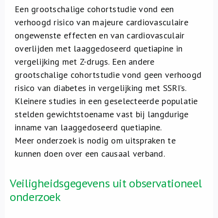
Een grootschalige cohortstudie vond een
verhoogd risico van majeure cardiovasculaire
ongewenste effecten en van cardiovasculair
overlijden met laaggedoseerd quetiapine in
vergelijking met Z-drugs. Een andere
grootschalige cohortstudie vond geen verhoogd
risico van diabetes in vergelijking met SSRI’s.
Kleinere studies in een geselecteerde populatie
stelden gewichtstoename vast bij langdurige
inname van laaggedoseerd quetiapine.
Meer onderzoek is nodig om uitspraken te
kunnen doen over een causaal verband.
Veiligheidsgegevens uit observationeel
onderzoek