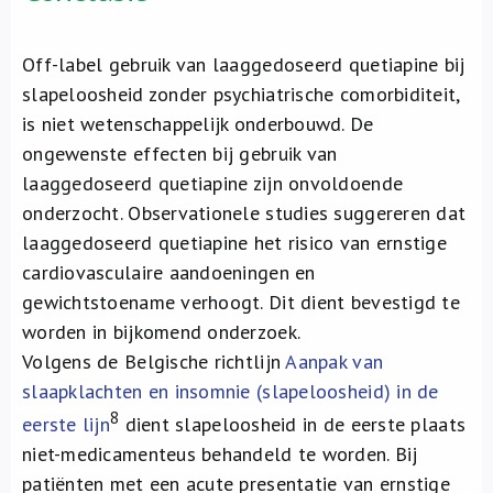
Off-label gebruik van laaggedoseerd quetiapine bij
slapeloosheid zonder psychiatrische comorbiditeit,
is niet wetenschappelijk onderbouwd. De
ongewenste effecten bij gebruik van
laaggedoseerd quetiapine zijn onvoldoende
onderzocht. Observationele studies suggereren dat
laaggedoseerd quetiapine het risico van ernstige
cardiovasculaire aandoeningen en
gewichtstoename verhoogt. Dit dient bevestigd te
worden in bijkomend onderzoek.
Volgens de Belgische richtlijn
Aanpak van
slaapklachten en insomnie (slapeloosheid) in de
8
eerste lijn
dient slapeloosheid in de eerste plaats
niet-medicamenteus behandeld te worden. Bij
patiënten met een acute presentatie van ernstige