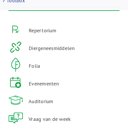
Toolbox
Repertorium
Diergeneesmiddelen
Folia
Evenementen
Auditorium
Vraag van de week