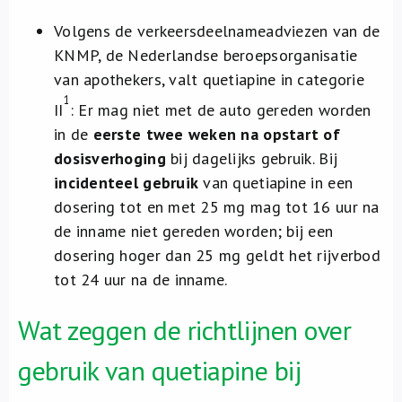
Volgens de verkeersdeelnameadviezen van de
KNMP, de Nederlandse beroepsorganisatie
van apothekers, valt quetiapine in categorie
1
II
: Er mag niet met de auto gereden worden
in de
eerste twee weken na opstart of
dosisverhoging
bij dagelijks gebruik. Bij
incidenteel gebruik
van quetiapine in een
dosering tot en met 25 mg mag tot 16 uur na
de inname niet gereden worden; bij een
dosering hoger dan 25 mg geldt het rijverbod
tot 24 uur na de inname.
Wat zeggen de richtlijnen over
gebruik van quetiapine bij