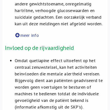
andere gewichtstoename, onregelmatig
hartritme, verhoogde glucosewaarden en
suïcidale gedachten. Een oorzakelijk verband
kan uit deze meldingen niet afgeleid worden.
meer info
Invloed op de rijvaardigheid
Omdat quetiapine effect uitoefent op het
centraal zenuwstelsel, kan het activiteiten
beïnvloeden die mentale alertheid vereisen.
Bijgevolg dient aan patiënten geadviseerd te
worden geen voertuigen te besturen of
machines te bedienen totdat de individuele
gevoeligheid van de patiënt bekend is
(informatie afkomstig uit de SKP’s).