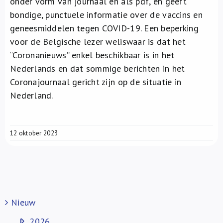
onder vorm van journaal en als pdf, en geeft
bondige, punctuele informatie over de vaccins en
geneesmiddelen tegen COVID-19. Een beperking
voor de Belgische lezer weliswaar is dat het
“Coronanieuws” enkel beschikbaar is in het
Nederlands en dat sommige berichten in het
Coronajournaal gericht zijn op de situatie in
Nederland.
12 oktober 2023
Nieuw
2026