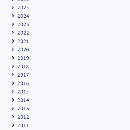
2025
2024
2023
2022
2021
2020
2019
2018
2017
2016
2015
2014
2013
2012
2011