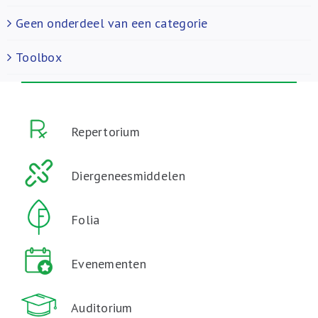
Geen onderdeel van een categorie
Toolbox
Repertorium
Diergeneesmiddelen
Folia
Evenementen
Auditorium