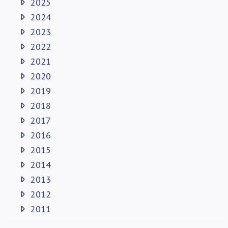
2025
2024
2023
2022
2021
2020
2019
2018
2017
2016
2015
2014
2013
2012
2011