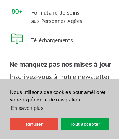
Formulaire de soins
aux Personnes Agées
Téléchargements
Ne manquez pas nos mises à jour
Inscrivez-vous à notre newsletter
Inscrivez-vous
Nous utilisons des cookies pour améliorer
votre expérience de navigation.
En savoir plus
Suivez-nous sur les réseaux sociaux
Refuser
Tout accepter