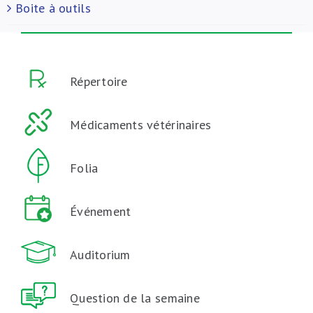
Boite à outils
Répertoire
Médicaments vétérinaires
Folia
Événement
Auditorium
Question de la semaine