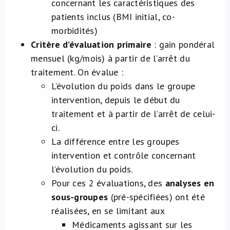
concernant les caractéristiques des
patients inclus (BMI initial, co-
morbidités)
Critère d’évaluation primaire
: gain pondéral
mensuel (kg/mois) à partir de l’arrêt du
traitement. On évalue :
L’évolution du poids dans le groupe
intervention, depuis le début du
traitement et à partir de l’arrêt de celui-
ci.
La différence entre les groupes
intervention et contrôle concernant
l’évolution du poids.
Pour ces 2 évaluations, des
analyses en
sous-groupes
(pré-spécifiées) ont été
réalisées, en se limitant aux
Médicaments agissant sur les