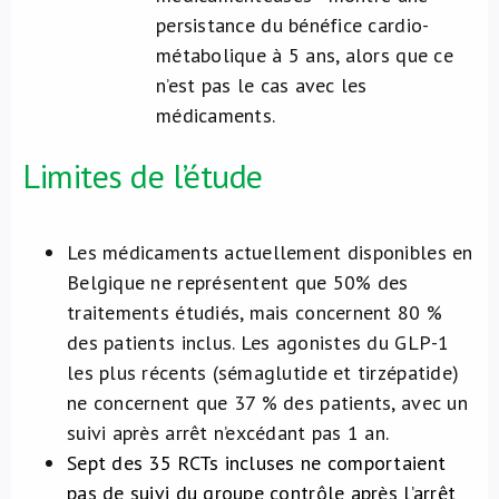
persistance du bénéfice cardio-
métabolique à 5 ans, alors que ce
n’est pas le cas avec les
médicaments.
Limites de l’étude
Les médicaments actuellement disponibles en
Belgique ne représentent que 50% des
traitements étudiés, mais concernent 80 %
des patients inclus. Les agonistes du GLP-1
les plus récents (sémaglutide et tirzépatide)
ne concernent que 37 % des patients, avec un
suivi après arrêt n’excédant pas 1 an.
Sept des 35 RCTs incluses ne comportaient
pas de suivi du groupe contrôle après l’arrêt