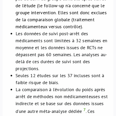
de l’étude (le follow-up n’a concerné que le
groupe intervention. Elles sont donc exclues
de la comparaison globale (traitement
médicamenteux versus contrôle).
Les données de suivi post-arrêt des
médicaments sont limitées à 32 semaines en
moyenne et les données issues de RCTs ne
dépassent pas 60 semaines. Les analyses au-
delà de ces durées de suivi sont des
projections.
Seules 12 études sur les 37 incluses sont à
faible risque de biais.
La comparaison à l’évolution du poids après
arrêt de méthodes non médicamenteuses est
indirecte et se base sur des données issues
7
d’une autre méta-analyse dédiée
. Ces