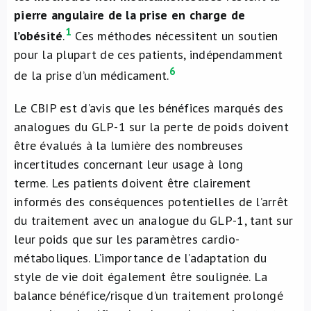
pierre angulaire de la prise en charge de
1
l’obésité
.
Ces méthodes nécessitent un soutien
pour la plupart de ces patients, indépendamment
6
de la prise d’un médicament.
Le CBIP est d’avis que les
bénéfices marqués des
analogues du GLP-1 sur la perte de poids doivent
être évalués à la lumière des nombreuses
incertitudes concernant leur usage à long
terme.
Les patients doivent être clairement
informés des conséquences potentielles de l’arrêt
du traitement avec un analogue du GLP-1, tant sur
leur poids que sur les paramètres cardio-
métaboliques. L’importance de l’adaptation du
style de vie doit également être soulignée.
La
balance bénéfice/risque d’un traitement prolongé