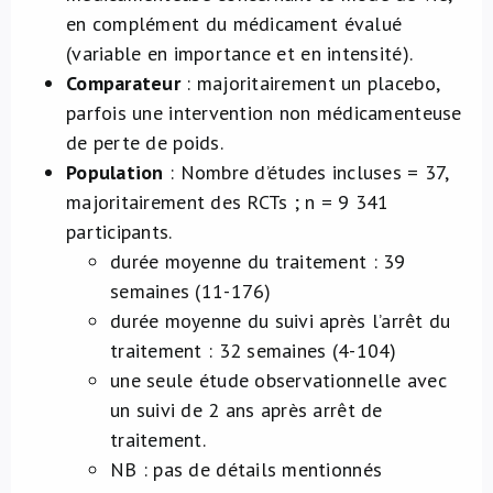
en complément du médicament évalué
(variable en importance et en intensité).
Comparateur
: majoritairement un placebo,
parfois une intervention non médicamenteuse
de perte de poids.
Population
: Nombre d’études incluses = 37,
majoritairement des RCTs ; n = 9 341
participants.
durée moyenne du traitement : 39
semaines (11-176)
durée moyenne du suivi après l’arrêt du
traitement : 32 semaines (4-104)
une seule étude observationnelle avec
un suivi de 2 ans après arrêt de
traitement.
NB : pas de détails mentionnés