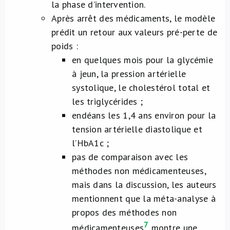
la phase d’intervention.
Après arrêt des médicaments, le modèle
prédit un retour aux valeurs pré-perte de
poids :
en quelques mois pour la glycémie
à jeun, la pression artérielle
systolique, le cholestérol total et
les triglycérides ;
endéans les 1,4 ans environ pour la
tension artérielle diastolique et
l’HbA1c ;
pas de comparaison avec les
méthodes non médicamenteuses,
mais dans la discussion, les auteurs
mentionnent que la méta-analyse à
propos des méthodes non
7
médicamenteuses
montre une