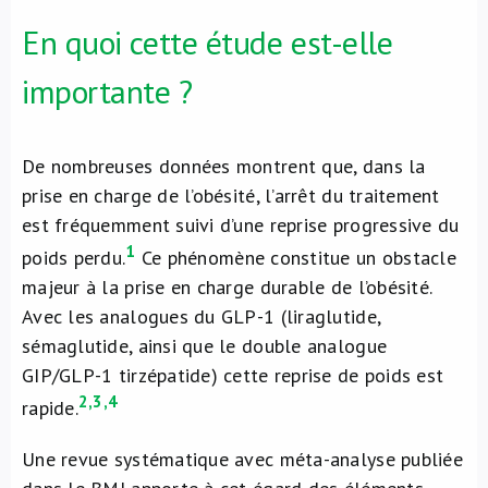
En quoi cette étude est-elle
importante ?
De nombreuses données montrent que, dans la
prise en charge de l’obésité, l’arrêt du traitement
est fréquemment suivi d’une reprise progressive du
1
poids perdu.
Ce phénomène constitue un obstacle
majeur à la prise en charge durable de l’obésité.
Avec les analogues du GLP-1 (liraglutide,
sémaglutide, ainsi que le double analogue
GIP/GLP-1 tirzépatide) cette reprise de poids est
2,3,4
rapide.
Une revue systématique avec méta-analyse publiée