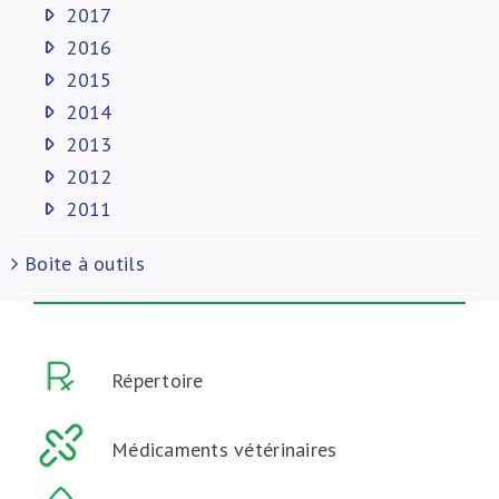
2017
2016
2015
2014
2013
2012
2011
Boite à outils
Répertoire
Médicaments vétérinaires