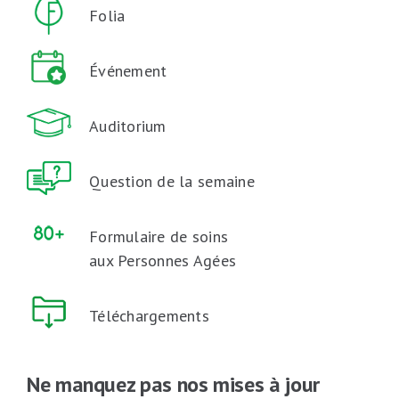
Folia
Événement
Auditorium
Question de la semaine
Formulaire de soins
aux Personnes Agées
Téléchargements
Ne manquez pas nos mises à jour