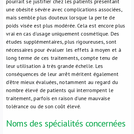
pourrait se justifier chez les patients présentant
une obésité sévère avec complications associées,
mais semble plus douteux lorsque la
perte de
poids visée est plus modérée. Cela est encore plus
vrai en cas d’usage uniquement cosmétique. Des
études supplémentaires, plus rigoureuses, sont
nécessaires pour évaluer les effets à moyen et à
long terme de ces traitements, compte tenu de
leur utilisation à très grande échelle. Les
conséquences de leur arrêt méritent également
d’être mieux évaluées, notamment au regard du
nombre élevé de patients qui interrompent le
traitement, parfois en raison d’une mauvaise
tolérance ou de son coût élevé.
Noms des spécialités concernées