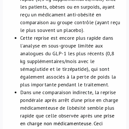
les patients, obèses ou en surpoids, ayant
reçu un médicament anti-obésité en
comparaison au groupe contrôle (ayant reçu
le plus souvent un placebo).
Cette reprise est encore plus rapide dans
l’analyse en sous-groupe limitée aux
analogues du GLP-1 les plus récents (0,8
kg supplémentaires/mois avec le
sémaglutide et le tirzépatide), qui sont
également associés à la perte de poids la
plus importante pendant le traitement.
Dans une comparaison indirecte, la reprise
pondérale après arrêt d’une prise en charge
médicamenteuse de l’obésité semble plus
rapide que celle observée après une
prise
en charge non médicamenteuse. Ceci