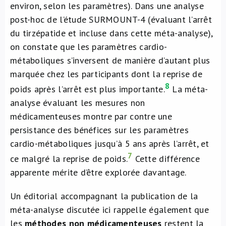
environ, selon les paramètres). Dans une analyse
post-hoc de l’étude SURMOUNT-4 (évaluant l’arrêt
du tirzépatide et incluse dans cette méta-analyse),
on constate que les paramètres cardio-
métaboliques
s’inversent de manière d’autant plus
marquée chez les participants dont la reprise de
8
poids après l’arrêt est plus importante.
La méta-
analyse évaluant les mesures non
médicamenteuses montre par contre une
persistance des bénéfices sur les paramètres
cardio-métaboliques jusqu’à 5 ans après l’arrêt, et
7
ce malgré la reprise de poids.
Cette différence
apparente mérite d’être explorée davantage.
Un éditorial accompagnant la publication de la
méta-analyse discutée ici rappelle également que
les
méthodes non médicamenteuses
restent la