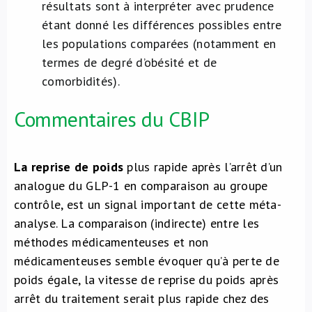
résultats sont à interpréter avec prudence
étant donné les différences possibles entre
les populations comparées (notamment en
termes de degré d’obésité et de
comorbidités).
Commentaires du CBIP
La reprise de poids
plus rapide après l’arrêt d’un
analogue du GLP-1 en comparaison au groupe
contrôle, est un signal important de cette méta-
analyse. La comparaison (indirecte) entre les
méthodes médicamenteuses et non
médicamenteuses semble évoquer qu’à perte de
poids égale, la vitesse de reprise du poids après
arrêt du traitement serait plus rapide chez des