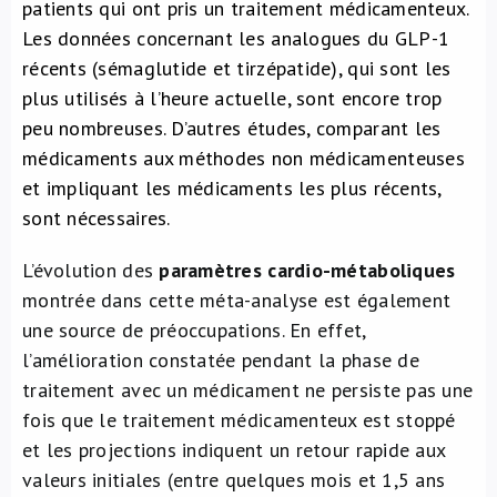
patients qui ont pris un traitement médicamenteux.
Les données concernant les analogues du GLP-1
récents (sémaglutide et tirzépatide), qui sont les
plus utilisés à l’heure actuelle, sont encore trop
peu nombreuses. D’autres études, comparant les
médicaments aux méthodes non médicamenteuses
et impliquant les médicaments les plus récents,
sont nécessaires.
L’évolution des
paramètres cardio-métaboliques
montrée dans cette méta-analyse est également
une source de préoccupations. En effet,
l’amélioration constatée pendant la phase de
traitement avec un médicament ne persiste pas une
fois que le traitement médicamenteux est stoppé
et les projections indiquent un retour rapide aux
valeurs initiales (entre quelques mois et 1,5 ans