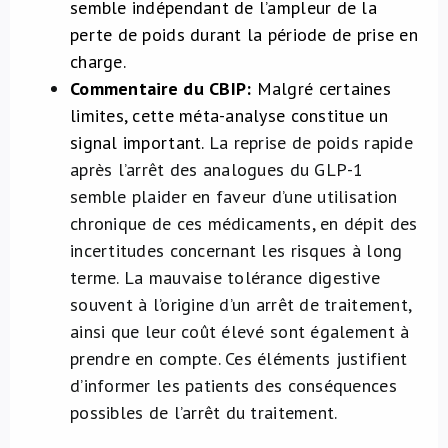
semble indépendant de l’ampleur de la
perte de poids durant la période de prise en
charge.
Commentaire du CBIP:
Malgré certaines
limites, cette méta-analyse constitue un
signal important.
La reprise de poids rapide
après l’arrêt des analogues du GLP-1
semble plaider en faveur d’une utilisation
chronique de ces médicaments, en dépit des
incertitudes concernant les risques à long
terme. La mauvaise tolérance digestive
souvent à l’origine d’un arrêt de traitement,
ainsi que leur coût élevé sont également à
prendre en compte. Ces éléments justifient
d’informer les patients des conséquences
possibles de l’arrêt du traitement.