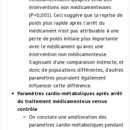
interventions non médicamenteuses
(P<0,001). Ceci suggère que la reprise de
poids plus rapide après l'arrêt du
médicament n'est pas attribuable à une
perte de poids initiale plus importante
avec le médicament qu'avec une
intervention non médicamenteuse.
S’agissant d’une comparaison indirecte, et
donc de populations différentes, d’autres
paramètres pourraient également
influencer cette différence.
Paramètres cardio-métaboliques
après arrêt
du traitement médicamenteux versus
contrôle
On constate une amélioration des
paramètres cardio-métaboliques pendant