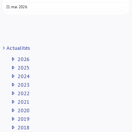
21 mai 2026
Actualités
2026
2025
2024
2023
2022
2021
2020
2019
2018