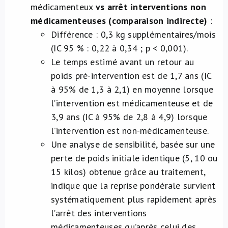
médicamenteux
vs arrêt interventions non
médicamenteuses (comparaison indirecte)
:
Différence : 0,3 kg supplémentaires/mois
(IC 95 % : 0,22 à 0,34 ; p < 0,001).
Le temps estimé avant un retour au
poids pré-intervention est de 1,7 ans (IC
à 95% de 1,3 à 2,1) en moyenne lorsque
l’intervention est médicamenteuse et de
3,9 ans (IC à 95% de 2,8 à 4,9) lorsque
l’intervention est non-médicamenteuse.
Une analyse de sensibilité, basée sur une
perte de poids initiale identique (5, 10 ou
15 kilos) obtenue grâce au traitement,
indique que la reprise pondérale survient
systématiquement plus rapidement après
l’arrêt des interventions
médicamenteuses qu’après celui des