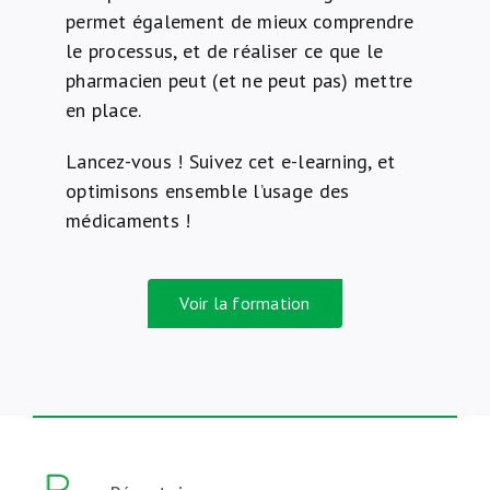
permet également de mieux comprendre
le processus, et de réaliser ce que le
pharmacien peut (et ne peut pas) mettre
en place.
Lancez-vous ! Suivez cet e-learning, et
optimisons ensemble l’usage des
médicaments !
Voir la formation