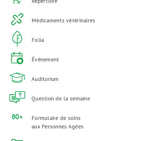
Répertoire
Médicaments vétérinaires
Folia
Événement
Auditorium
Question de la semaine
Formulaire de soins
aux Personnes Agées