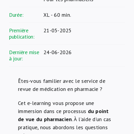
Durée:
XL - 60 min.
Première
21-05-2025
publication:
Dernière mise
24-06-2026
à jour:
Êtes-vous familier avec le service de
revue de médication en pharmacie ?
Cet e-learning vous propose une
immersion dans ce processus
du point
de vue du pharmacien
. À l’aide d’un cas
pratique, nous abordons les questions