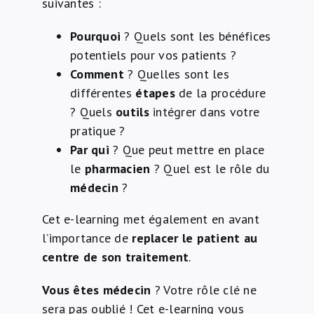
suivantes :
Pourquoi
? Quels sont les bénéfices
potentiels pour vos patients ?
Comment
? Quelles sont les
différentes
étapes
de la procédure
? Quels
outils
intégrer dans votre
pratique ?
Par qui
? Que peut mettre en place
le
pharmacien
? Quel est le rôle du
médecin
?
Cet e-learning met également en avant
l’importance de
replacer le patient au
centre de son traitement
.
Vous êtes médecin
? Votre rôle clé ne
sera pas oublié ! Cet e-learning vous