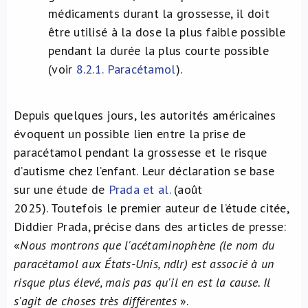
médicaments durant la grossesse, il doit
être utilisé à la dose la plus faible possible
pendant la durée la plus courte possible
(voir
8.2.1. Paracétamol
).
Depuis quelques jours, les autorités américaines
évoquent un possible lien entre la prise de
paracétamol pendant la grossesse et le risque
d’autisme chez l’enfant. Leur déclaration se base
sur une étude de
Prada et al.
(août
2025). Toutefois le premier auteur de l’étude citée,
Diddier Prada, précise dans des articles de presse:
«
Nous montrons que l'acétaminophène (le nom du
paracétamol aux États-Unis, ndlr) est associé à un
risque plus élevé, mais pas qu'il en est la cause. Il
s'agit de choses très différentes
».