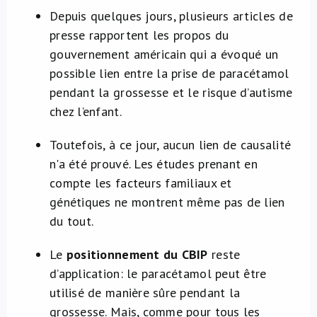
Depuis quelques jours, plusieurs articles de
presse rapportent les propos du
gouvernement américain qui a évoqué un
possible lien entre la prise de paracétamol
pendant la grossesse et le risque d’autisme
chez l’enfant.
Toutefois, à ce jour, aucun lien de causalité
n'a été prouvé. Les études prenant en
compte les facteurs familiaux et
génétiques ne montrent même pas de lien
du tout.
Le
positionnement du CBIP
reste
d’application: le paracétamol peut être
utilisé de manière sûre pendant la
grossesse. Mais, comme pour tous les