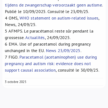
tijdens de zwangerschap veroorzaakt geen autisme
.
Publié le 10/09/2025. Consulté le 23/09/25.
4
OMS,
WHO statement on autism-related issues
,
News, 24/09/25.
5
AFMPS. Le paracétamol reste sûr pendant la
grossesse.
Actualités
, 24/09/2025.
6
EMA. Use of paracetamol during pregnancy
unchanged in the EU.
News 23/09/2025
.
7
FIGO.
Paracetamol (acetaminophen) use during
pregnancy and autism risk: evidence does not
support causal association
, consulté le 30/09/25.
3 octobre 2025