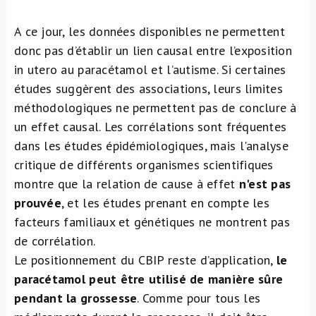
A ce jour, les données disponibles ne permettent
donc pas d’établir un lien causal entre l’exposition
in utero au paracétamol et l’autisme. Si certaines
études suggèrent des associations, leurs limites
méthodologiques ne permettent pas de conclure à
un effet causal. Les corrélations sont fréquentes
dans les études épidémiologiques, mais l'analyse
critique de différents organismes scientifiques
montre que la relation de cause à effet
n'est pas
prouvée
, et les études prenant en compte les
facteurs familiaux et génétiques ne montrent pas
de corrélation.
Le positionnement du CBIP reste d’application,
le
paracétamol peut être utilisé de manière sûre
pendant la grossesse
. Comme pour tous les