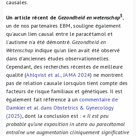
causales.
3
Un article récent de
Gezondheid en wetenschap
,
un de nos partenaires EBM, souligne également
qu’aucun lien causal entre le paracétamol et
l’autisme n’a été démontré.
Gezondheid en
Wetenschap
indique qu’un lien avait été observé
dans d’anciennes études observationnelles.
Cependant, des recherches récentes de meilleure
qualité (
Ahlqvist et al., JAMA 2024
) ne montrent
pas de relation causale lorsqu’on tient compte des
facteurs de risque familiaux et génétiques. Il est
également fait référence à un
commentaire de
Damkier et al. dans Obstetrics & Gynecology
(2025)
, dont la conclusion est : «
Il est peu
probable qu’une exposition in utero au paracétamol
entraîne une augmentation cliniquement significative