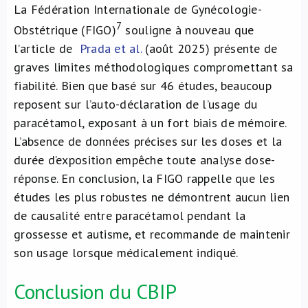
La Fédération Internationale de Gynécologie-
7
Obstétrique (FIGO)
souligne à nouveau que
l’article de
Prada et al.
(août 2025) présente de
graves limites méthodologiques compromettant sa
fiabilité. Bien que basé sur 46 études, beaucoup
reposent sur l’auto-déclaration de l’usage du
paracétamol, exposant à un fort biais de mémoire.
L’absence de données précises sur les doses et la
durée d’exposition empêche toute analyse dose-
réponse. En conclusion, la FIGO rappelle que les
études les plus robustes ne démontrent aucun lien
de causalité entre paracétamol pendant la
grossesse et autisme, et recommande de maintenir
son usage lorsque médicalement indiqué.
Conclusion du CBIP