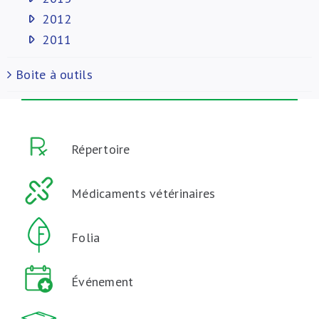
2012
2011
Boite à outils
Répertoire
Médicaments vétérinaires
Folia
Événement