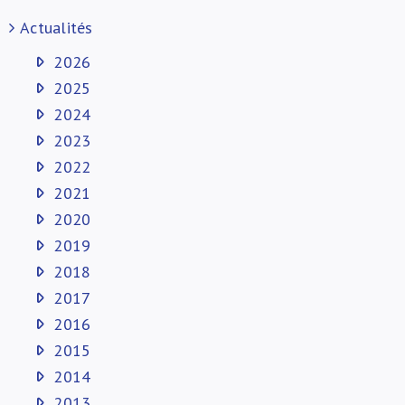
Actualités
2026
2025
2024
2023
2022
2021
2020
2019
2018
2017
2016
2015
2014
2013