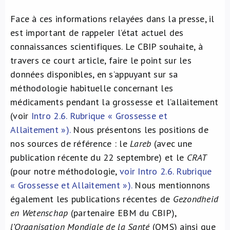
Face à ces informations relayées dans la presse, il
est important de rappeler l’état actuel des
connaissances scientifiques. Le CBIP souhaite, à
travers ce court article, faire le point sur les
données disponibles, en s’appuyant sur sa
méthodologie habituelle concernant les
médicaments pendant la grossesse et l’allaitement
(voir
Intro 2.6. Rubrique « Grossesse et
Allaitement »).
Nous présentons les positions de
nos sources de référence : le
Lareb
(avec une
publication récente du 22 septembre) et le
CRAT
(pour notre méthodologie,
voir Intro 2.6. Rubrique
« Grossesse et Allaitement »).
Nous mentionnons
également les publications récentes de
Gezondheid
en Wetenschap
(partenaire EBM du CBIP),
l’Organisation Mondiale de la Santé
(OMS) ainsi que