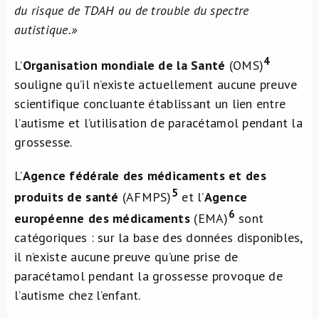
du risque de TDAH ou de trouble du spectre
autistique.»
4
L’
Organisation mondiale de la Santé
(OMS)
souligne qu’il n’existe actuellement aucune preuve
scientifique concluante établissant un lien entre
l’autisme et l’utilisation de paracétamol pendant la
grossesse.
L’
Agence fédérale des médicaments et des
5
produits de santé
(AFMPS)
et l’
Agence
6
européenne des médicaments
(EMA)
sont
catégoriques : sur la base des données disponibles,
il n’existe aucune preuve qu’une prise de
paracétamol pendant la grossesse provoque de
l’autisme chez l’enfant.