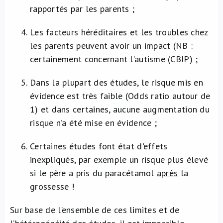
rapportés par les parents ;
Les facteurs héréditaires et les troubles chez
les parents peuvent avoir un impact (NB :
certainement concernant l’autisme (CBIP) ;
Dans la plupart des études, le risque mis en
évidence est très faible (Odds ratio autour de
1) et dans certaines, aucune augmentation du
risque n’a été mise en évidence ;
Certaines études font état d'effets
inexpliqués, par exemple un risque plus élevé
si le père a pris du paracétamol
après
la
grossesse !
Sur base de l’ensemble de ces limites et de