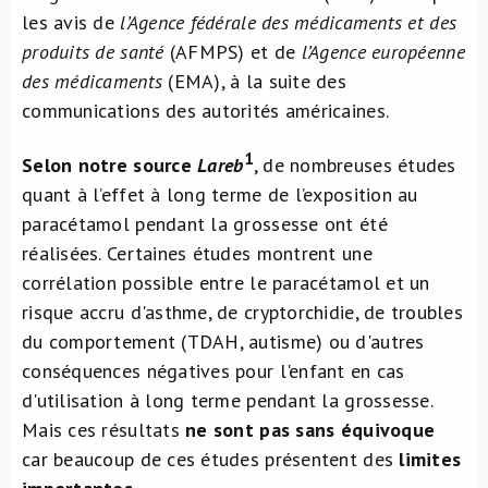
les avis de
l’Agence fédérale des médicaments et des
produits de santé
(AFMPS) et de
l’Agence européenne
des médicaments
(EMA), à la suite des
communications des autorités américaines.
1
Selon notre source
Lareb
, de nombreuses études
quant à l’effet à long terme de l’exposition au
paracétamol pendant la grossesse ont été
réalisées. Certaines études montrent une
corrélation possible entre le paracétamol et un
risque accru d'asthme, de cryptorchidie, de troubles
du comportement (TDAH, autisme) ou d'autres
conséquences négatives pour l'enfant en cas
d'utilisation à long terme pendant la grossesse.
Mais ces résultats
ne sont pas sans équivoque
car beaucoup de ces études présentent des
limites