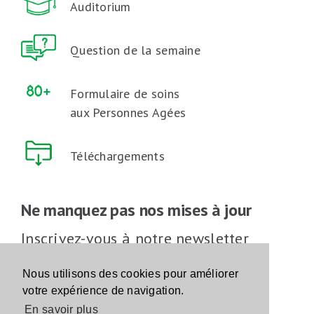
Auditorium
Question de la semaine
Formulaire de soins
aux Personnes Agées
Téléchargements
Ne manquez pas nos mises à jour
Inscrivez-vous à notre newsletter
Inscrivez-vous
Nous utilisons des cookies pour améliorer
votre expérience de navigation.
En savoir plus