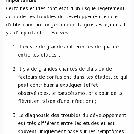
importantes
.
Certaines études font état d'un risque légèrement
accru de ces troubles du développement en cas
d’utilisation prolongée durant la grossesse, mais il
y a d’importantes réserves :
Il existe de grandes différences de qualité
entre les études ;
Il y a de grandes chances de biais ou de
facteurs de confusions dans les études, ce qui
peut contribuer à expliquer l'effet
observé (p.ex. le paracétamol pris pour de la
fièvre, en raison d’une infection) ;
Le diagnostic des troubles du développement
est très différent entre les études et est
souvent uniquement basé sur les symptômes