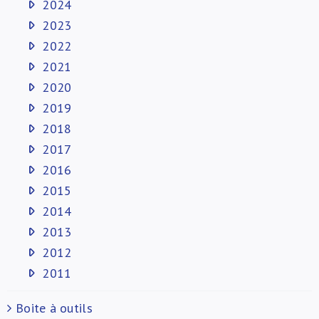
2024
2023
2022
2021
2020
2019
2018
2017
2016
2015
2014
2013
2012
2011
Boite à outils