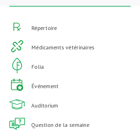
Répertoire
Médicaments vétérinaires
Folia
Événement
Auditorium
Question de la semaine