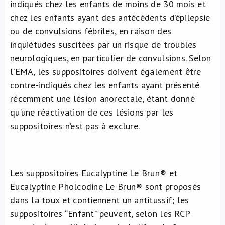
indiqués chez les enfants de moins de 30 mois et
chez les enfants ayant des antécédents d’épilepsie
ou de convulsions fébriles, en raison des
inquiétudes suscitées par un risque de troubles
neurologiques, en particulier de convulsions. Selon
l’EMA, les suppositoires doivent également être
contre-indiqués chez les enfants ayant présenté
récemment une lésion anorectale, étant donné
qu’une réactivation de ces lésions par les
suppositoires n’est pas à exclure.
Les suppositoires Eucalyptine Le Brun® et
Eucalyptine Pholcodine Le Brun® sont proposés
dans la toux et contiennent un antitussif; les
suppositoires “Enfant” peuvent, selon les RCP