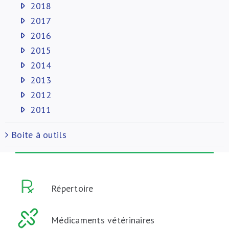
2018
2017
2016
2015
2014
2013
2012
2011
Boite à outils
Répertoire
Médicaments vétérinaires