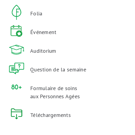
Folia
Événement
Auditorium
Question de la semaine
Formulaire de soins
aux Personnes Agées
Téléchargements