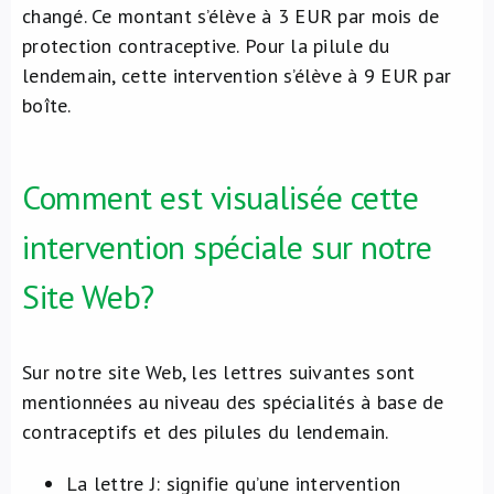
changé. Ce montant s’élève à 3 EUR par mois de
protection contraceptive. Pour la pilule du
lendemain, cette intervention s’élève à 9 EUR par
boîte.
Comment est visualisée cette
intervention spéciale sur notre
Site Web?
Sur notre site Web, les lettres suivantes sont
mentionnées au niveau des spécialités à base de
contraceptifs et des pilules du lendemain.
La lettre J: signifie qu’une intervention