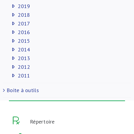
2019
2018
2017
2016
2015
2014
2013
2012
2011
Boite à outils
Répertoire