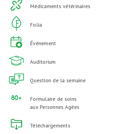
Médicaments vétérinaires
Folia
Événement
Auditorium
Question de la semaine
Formulaire de soins
aux Personnes Agées
Téléchargements