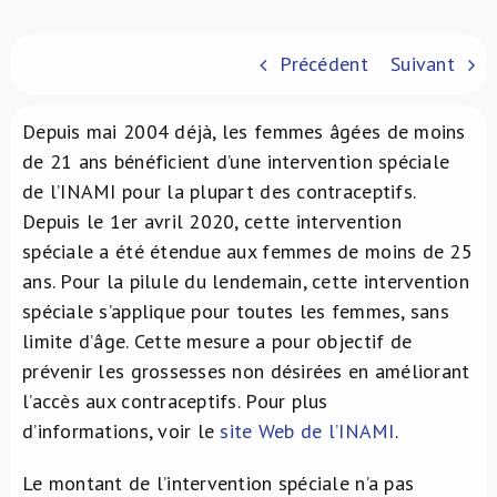
À propos de nous
Précédent
Suivant
NL
Depuis mai 2004 déjà, les femmes âgées de moins
de 21 ans bénéficient d’une intervention spéciale
de l’INAMI pour la plupart des contraceptifs.
Depuis le 1er avril 2020, cette intervention
spéciale a été étendue aux femmes de moins de 25
ans. Pour la pilule du lendemain, cette intervention
spéciale s’applique pour toutes les femmes, sans
limite d’âge. Cette mesure a pour objectif de
prévenir les grossesses non désirées en améliorant
l’accès aux contraceptifs. Pour plus
d’informations, voir le
site Web de l’INAMI
.
Le montant de l’intervention spéciale n’a pas