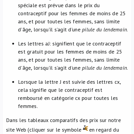
spéciale est prévue dans le prix du
contraceptif pour les femmes de moins de 25
ans, et pour toutes les femmes, sans limite
d'âge, lorsqu’il s’agit d’une
pilule du lendemain
.
Les lettres aJ: signifient que le contraceptif
est gratuit pour les femmes de moins de 25
ans, et pour toutes les femmes, sans limite
d'âge, lorsqu’il s’agit d’une
pilule du lendemain
.
Lorsque la lettre J est suivie des lettres cx,
cela signifie que le contraceptif est
remboursé en catégorie cx pour toutes les
femmes.
Dans les tableaux comparatifs des prix sur notre
site Web (cliquer sur le symbole
en regard du