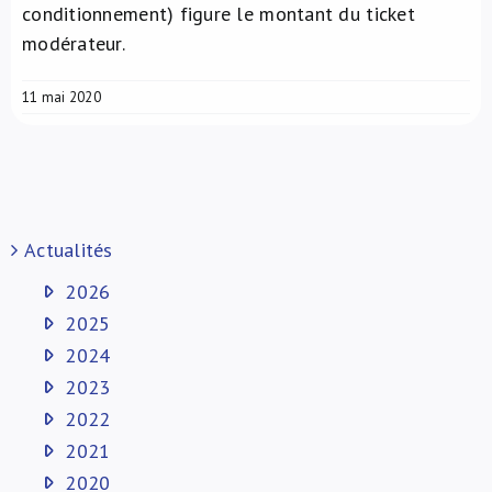
conditionnement) figure le montant du ticket
modérateur.
11 mai 2020
Actualités
2026
2025
2024
2023
2022
2021
2020