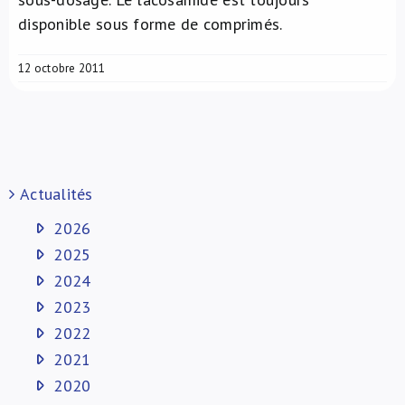
disponible sous forme de comprimés.
12 octobre 2011
Actualités
2026
2025
2024
2023
2022
2021
2020