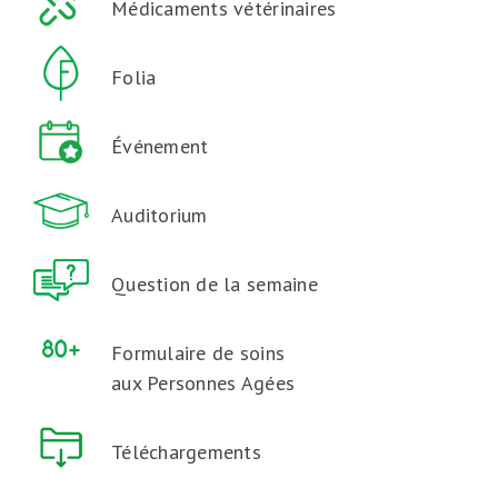
Médicaments vétérinaires
Folia
Événement
Auditorium
Question de la semaine
Formulaire de soins
aux Personnes Agées
Téléchargements