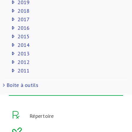
2019
2018
2017
2016
2015
2014
2013
2012
2011
Boite à outils
Répertoire