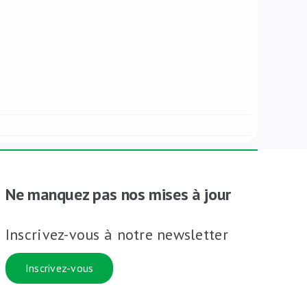
Ne manquez pas nos mises à jour
Inscrivez-vous à notre newsletter
Inscrivez-vous