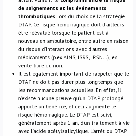
de saignements et les événements
thrombotiques
lors du choix de la stratégie
DTAP. Ce risque hémorragique doit d’ailleurs
être réévalué lorsque le patient est à
nouveau en ambulatoire, entre autre en raison
du risque d’interactions avec d’autres
médicaments (p.ex AINS, ISRS, IRSN…), en
vente libre ou non.
Il est également important de rappeler que le
DTAP ne doit pas durer plus longtemps que
les recommandations actuelles. En effet, il
n’existe aucune preuve qu’un DTAP prolongé
apporte un bénéfice, et ceci augmente le
risque hémorragique. Le DTAP est suivi,
généralement après 1 an, d’un traitement à vie
avec l’acide acétylsalicylique. L’arrêt du DTAP