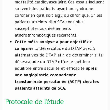
mortalité cardiovasculaire. Ces essais incluent
souvent des patients ayant un syndrome
coronarien qu’il soit aigu ou chronique. Or les
patients atteints d’un SCA sont plus
susceptibles aux événements
athérothrombotiques récurrents.
Cette méta-analyse a pour objectif
de
comparer
la désescalade du DTAP avec 5
alternatives de DTAP afin de déterminer si la
désescalade du DTAP offre le meilleur
équilibre entre sécurité et efficacité
après
une angioplastie coronarienne
transluminale percutanée (ACTP) chez les
patients atteints de SCA
.
Protocole de l’étude