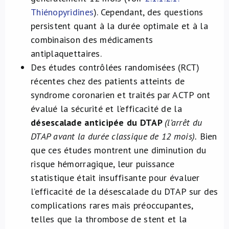
Thiénopyridines
). Cependant, des questions
persistent quant à la durée optimale et à la
combinaison des médicaments
antiplaquettaires.
Des études contrôlées randomisées (RCT)
récentes chez des patients atteints de
syndrome coronarien et traités par ACTP ont
évalué la sécurité et l’efficacité de la
désescalade anticipée du DTAP
(l’arrêt du
DTAP avant la durée classique de 12 mois).
Bien
que ces études montrent une diminution du
risque hémorragique, leur puissance
statistique était insuffisante pour évaluer
l’efficacité de la désescalade du DTAP sur des
complications rares mais préoccupantes,
telles que la thrombose de stent et la