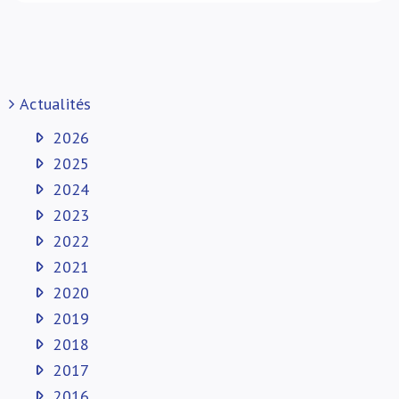
Actualités
2026
2025
2024
2023
2022
2021
2020
2019
2018
2017
2016