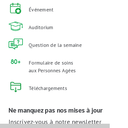
Événement
Auditorium
Question de la semaine
Formulaire de soins
aux Personnes Agées
Téléchargements
Ne manquez pas nos mises à jour
Inscrivez-vous à notre newsletter