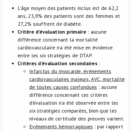
L’âge moyen des patients inclus est de 62,2
ans, 23,9% des patients sont des femmes et
27,2% souffrent de diabète.
Critère d’évaluation primaire
: aucune
différence concernant la mortalité
cardiovasculaire n’a été mise en évidence
entre les six stratégies de DTAP.
Critères d’évaluation secondaires
:
Infarctus du myocarde, événements
cardiovasculaires majeurs, AVC, mortalité
de toutes causes confondues
: aucune
différence concernant ces critères
d’évaluation n’a été observée entre les
six stratégies comparées, bien que les
niveaux de certitude des preuves varient.
Evénements hémorragiques
: par rapport