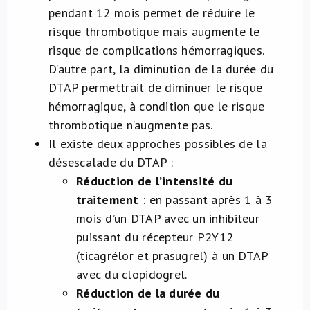
pendant 12 mois permet de réduire le
risque thrombotique mais augmente le
risque de complications hémorragiques.
D’autre part, la diminution de la durée du
DTAP permettrait de diminuer le risque
hémorragique, à condition que le risque
thrombotique n’augmente pas.
Il existe deux approches possibles de la
désescalade du DTAP :
Réduction de l’intensité du
traitement
: en passant après 1 à 3
mois d’un DTAP avec un inhibiteur
puissant du récepteur P2Y12
(ticagrélor et prasugrel) à un DTAP
avec du clopidogrel.
Réduction de la durée du