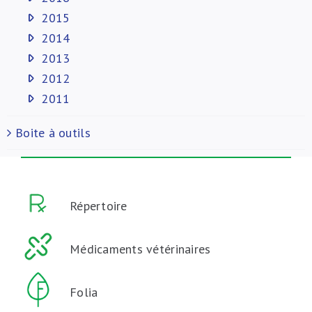
2015
2014
2013
2012
2011
Boite à outils
Répertoire
Médicaments vétérinaires
Folia