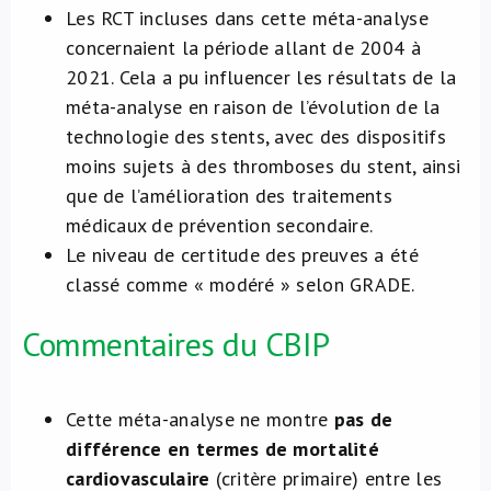
Les RCT incluses dans cette méta-analyse
concernaient la période allant de 2004 à
2021. Cela a pu influencer les résultats de la
méta-analyse en raison de l’évolution de la
technologie des stents, avec des dispositifs
moins sujets à des thromboses du stent, ainsi
que de l’amélioration des traitements
médicaux de prévention secondaire.
Le niveau de certitude des preuves a été
classé comme « modéré » selon GRADE.
Commentaires du CBIP
Cette méta-analyse ne montre
pas de
différence en termes de mortalité
cardiovasculaire
(critère primaire) entre les