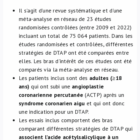
Il s’agit d’une revue systématique et d’une
méta-analyse en réseau de 23 études
randomisées contrôlées (entre 2009 et 2022)
incluant un total de 75 064 patients. Dans les
études randomisées et contrôlées, différentes
stratégies de DTAP ont été comparées entre
elles. Les bras d’intérêt de ces études ont été
comparés via la méta-analyse en réseau.
Les patients inclus sont des
adultes (≥18
ans)
qui ont subi une
angioplastie
coronarienne percutanée
(ACTP) après un
syndrome coronarien aigu
et qui ont donc
une indication pour un DTAP.
Les essais inclus comportent des bras
comparant différentes stratégies de DTAP qui
associent l’acide acétylsalicylique à un