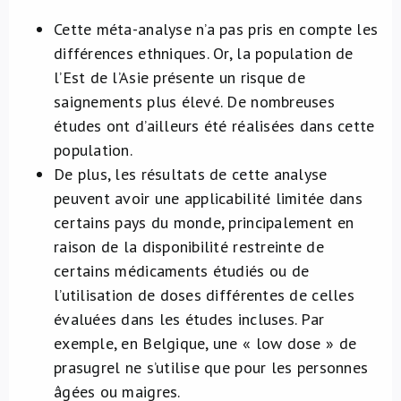
Cette méta-analyse n’a pas pris en compte les
différences ethniques. Or, la population de
l’Est de l’Asie présente un risque de
saignements plus élevé. De nombreuses
études ont d’ailleurs été réalisées dans cette
population.
De plus, les résultats de cette analyse
peuvent avoir une applicabilité limitée dans
certains pays du monde, principalement en
raison de la disponibilité restreinte de
certains médicaments étudiés ou de
l’utilisation de doses différentes de celles
évaluées dans les études incluses. Par
exemple, en Belgique, une « low dose » de
prasugrel ne s’utilise que pour les personnes
âgées ou maigres.