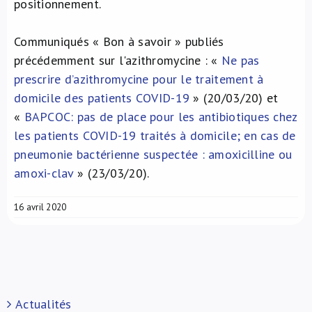
positionnement.
Communiqués « Bon à savoir » publiés
précédemment sur l'azithromycine : «
Ne pas
prescrire d’azithromycine pour le traitement à
domicile des patients COVID-19
» (20/03/20) et
«
BAPCOC: pas de place pour les antibiotiques chez
les patients COVID-19 traités à domicile; en cas de
pneumonie bactérienne suspectée : amoxicilline ou
amoxi-clav
» (23/03/20).
16 avril 2020
Actualités