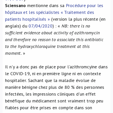
Sciensano
mentionne dans sa
Procédure pour les
hôpitaux et les spécialistes « Traitement des
patients hospitalisés »
(version la plus récente (en
anglais) du
07/04/2020
) : «
NB: there is no
sufficient evidence about activity of azithromycin
and therefore no reason to associate this antibiotic
to the hydroxychloroquine treatment at this
moment.
»
Il n'y a donc pas de place pour l'azithromcyine dans
le COVID-19, ni en première ligne ni en contexte
hospitalier. Sachant que la maladie évolue de
manière bénigne chez plus de 80 % des personnes
infectées, les impressions cliniques d'un effet
bénéfique du médicament sont vraiment trop peu
fiables pour être prises en compte dans son