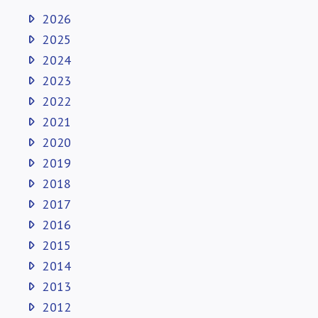
2026
2025
2024
2023
2022
2021
2020
2019
2018
2017
2016
2015
2014
2013
2012